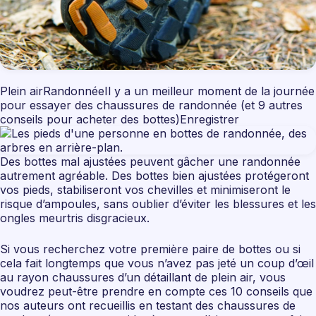
Plein airRandonnéeIl y a un meilleur moment de la journée
pour essayer des chaussures de randonnée (et 9 autres
conseils pour acheter des bottes)Enregistrer
Des bottes mal ajustées peuvent gâcher une randonnée
autrement agréable. Des bottes bien ajustées protégeront
vos pieds, stabiliseront vos chevilles et minimiseront le
risque d’ampoules, sans oublier d’éviter les blessures et les
ongles meurtris disgracieux.
Si vous recherchez votre première paire de bottes ou si
cela fait longtemps que vous n’avez pas jeté un coup d’œil
au rayon chaussures d’un détaillant de plein air, vous
voudrez peut-être prendre en compte ces 10 conseils que
nos auteurs ont recueillis en testant des chaussures de