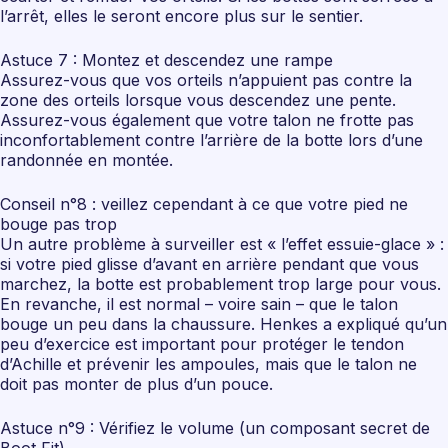
l’arrêt, elles le seront encore plus sur le sentier.
Astuce 7 : Montez et descendez une rampe
Assurez-vous que vos orteils n’appuient pas contre la
zone des orteils lorsque vous descendez une pente.
Assurez-vous également que votre talon ne frotte pas
inconfortablement contre l’arrière de la botte lors d’une
randonnée en montée.
Conseil n°8 : veillez cependant à ce que votre pied ne
bouge pas trop
Un autre problème à surveiller est « l’effet essuie-glace » :
si votre pied glisse d’avant en arrière pendant que vous
marchez, la botte est probablement trop large pour vous.
En revanche, il est normal – voire sain – que le talon
bouge un peu dans la chaussure. Henkes a expliqué qu’un
peu d’exercice est important pour protéger le tendon
d’Achille et prévenir les ampoules, mais que le talon ne
doit pas monter de plus d’un pouce.
Astuce n°9 : Vérifiez le volume (un composant secret de