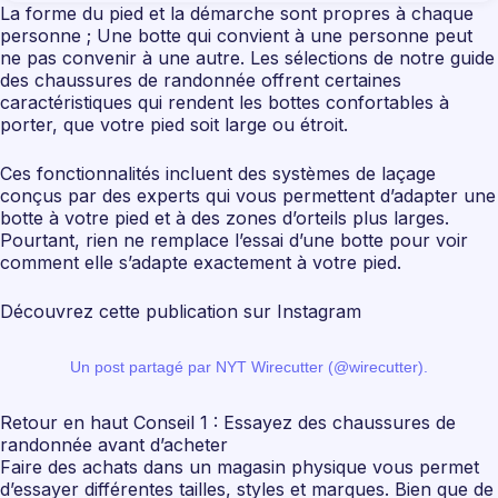
La forme du pied et la démarche sont propres à chaque
personne ; Une botte qui convient à une personne peut
ne pas convenir à une autre. Les sélections de notre guide
des chaussures de randonnée offrent certaines
caractéristiques qui rendent les bottes confortables à
porter, que votre pied soit large ou étroit.
Ces fonctionnalités incluent des systèmes de laçage
conçus par des experts qui vous permettent d’adapter une
botte à votre pied et à des zones d’orteils plus larges.
Pourtant, rien ne remplace l’essai d’une botte pour voir
comment elle s’adapte exactement à votre pied.
Découvrez cette publication sur Instagram
Un post partagé par NYT Wirecutter (@wirecutter).
Retour en haut Conseil 1 : Essayez des chaussures de
randonnée avant d’acheter
Faire des achats dans un magasin physique vous permet
d’essayer différentes tailles, styles et marques. Bien que de