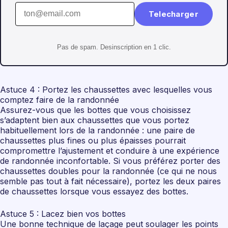
Telecharger
Pas de spam. Desinscription en 1 clic.
Astuce 4 : Portez les chaussettes avec lesquelles vous
comptez faire de la randonnée
Assurez-vous que les bottes que vous choisissez
s’adaptent bien aux chaussettes que vous portez
habituellement lors de la randonnée : une paire de
chaussettes plus fines ou plus épaisses pourrait
compromettre l’ajustement et conduire à une expérience
de randonnée inconfortable. Si vous préférez porter des
chaussettes doubles pour la randonnée (ce qui ne nous
semble pas tout à fait nécessaire), portez les deux paires
de chaussettes lorsque vous essayez des bottes.
Astuce 5 : Lacez bien vos bottes
Une bonne technique de laçage peut soulager les points