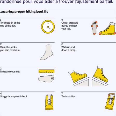
randonnée pour vous aider à trouver l’ajustement parfait.