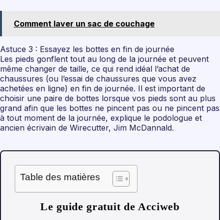
Comment laver un sac de couchage
Astuce 3 : Essayez les bottes en fin de journée
Les pieds gonflent tout au long de la journée et peuvent
même changer de taille, ce qui rend idéal l’achat de
chaussures (ou l’essai de chaussures que vous avez
achetées en ligne) en fin de journée. Il est important de
choisir une paire de bottes lorsque vos pieds sont au plus
grand afin que les bottes ne pincent pas ou ne pincent pas
à tout moment de la journée, explique le podologue et
ancien écrivain de Wirecutter, Jim McDannald.
Table des matières
Le guide gratuit de Acciweb