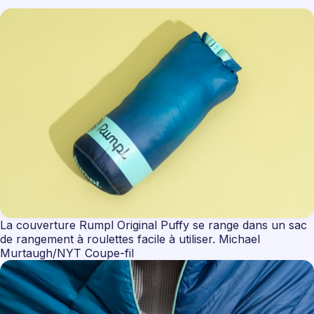
La couverture Rumpl Original Puffy se range dans un sac
de rangement à roulettes facile à utiliser. Michael
Murtaugh/NYT Coupe-fil