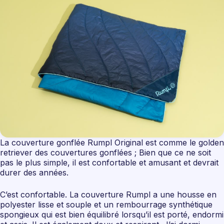
La couverture gonflée Rumpl Original est comme le golden
retriever des couvertures gonflées ; Bien que ce ne soit
pas le plus simple, il est confortable et amusant et devrait
durer des années.
C’est confortable. La couverture Rumpl a une housse en
polyester lisse et souple et un rembourrage synthétique
spongieux qui est bien équilibré lorsqu’il est porté, endormi