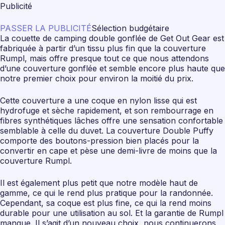
Publicité
PASSER LA PUBLICITÉ
Sélection budgétaire
La couette de camping double gonflée de Get Out Gear est
fabriquée à partir d’un tissu plus fin que la couverture
Rumpl, mais offre presque tout ce que nous attendons
d’une couverture gonflée et semble encore plus haute que
notre premier choix pour environ la moitié du prix.
Cette couverture a une coque en nylon lisse qui est
hydrofuge et sèche rapidement, et son rembourrage en
fibres synthétiques lâches offre une sensation confortable
semblable à celle du duvet. La couverture Double Puffy
comporte des boutons-pression bien placés pour la
convertir en cape et pèse une demi-livre de moins que la
couverture Rumpl.
Il est également plus petit que notre modèle haut de
gamme, ce qui le rend plus pratique pour la randonnée.
Cependant, sa coque est plus fine, ce qui la rend moins
durable pour une utilisation au sol. Et la garantie de Rumpl
manque. Il s’agit d’un nouveau choix, nous continuerons