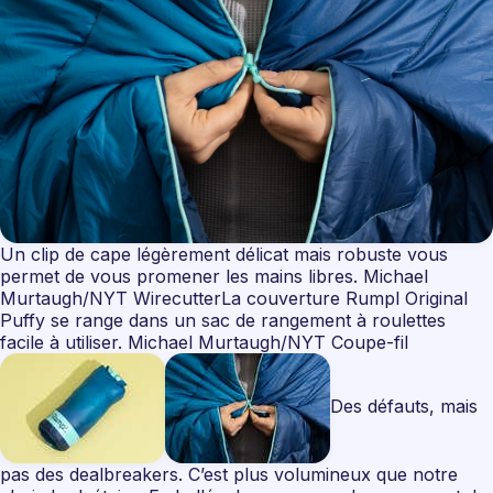
Un clip de cape légèrement délicat mais robuste vous
permet de vous promener les mains libres. Michael
Murtaugh/NYT WirecutterLa couverture Rumpl Original
Puffy se range dans un sac de rangement à roulettes
facile à utiliser. Michael Murtaugh/NYT Coupe-fil
Des défauts, mais
pas des dealbreakers. C’est plus volumineux que notre