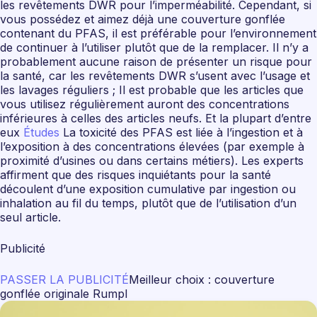
les revêtements DWR pour l’imperméabilité. Cependant, si
vous possédez et aimez déjà une couverture gonflée
contenant du PFAS, il est préférable pour l’environnement
de continuer à l’utiliser plutôt que de la remplacer. Il n’y a
probablement aucune raison de présenter un risque pour
la santé, car les revêtements DWR s’usent avec l’usage et
les lavages réguliers ; Il est probable que les articles que
vous utilisez régulièrement auront des concentrations
inférieures à celles des articles neufs. Et la plupart d’entre
eux
Études
La toxicité des PFAS est liée à l’ingestion et à
l’exposition à des concentrations élevées (par exemple à
proximité d’usines ou dans certains métiers). Les experts
affirment que des risques inquiétants pour la santé
découlent d’une exposition cumulative par ingestion ou
inhalation au fil du temps, plutôt que de l’utilisation d’un
seul article.
Publicité
PASSER LA PUBLICITÉ
Meilleur choix : couverture
gonflée originale Rumpl