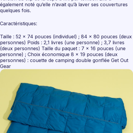
également noté qu’elle n’avait qu’à laver ses couvertures
quelques fois.
Caractéristiques:
Taille : 52 x 74 pouces (individuel) ; 84 x 80 pouces (deux
personnes) Poids : 2,1 livres (une personne) ; 3,7 livres
(deux personnes) Taille du paquet : 7 x 16 pouces (une
personne) ; Choix économique 8 x 19 pouces (deux
personnes) : couette de camping double gonflée Get Out
Gear