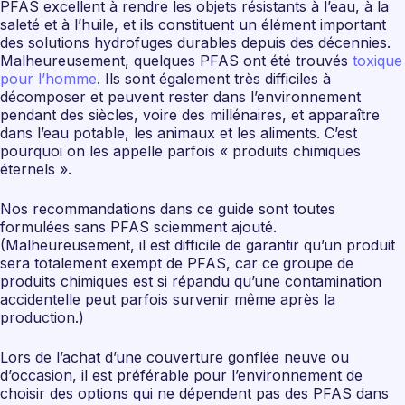
PFAS excellent à rendre les objets résistants à l’eau, à la
saleté et à l’huile, et ils constituent un élément important
des solutions hydrofuges durables depuis des décennies.
Malheureusement, quelques PFAS ont été trouvés
toxique
pour l’homme
. Ils sont également très difficiles à
décomposer et peuvent rester dans l’environnement
pendant des siècles, voire des millénaires, et apparaître
dans l’eau potable, les animaux et les aliments. C’est
pourquoi on les appelle parfois « produits chimiques
éternels ».
Nos recommandations dans ce guide sont toutes
formulées sans PFAS sciemment ajouté.
(Malheureusement, il est difficile de garantir qu’un produit
sera totalement exempt de PFAS, car ce groupe de
produits chimiques est si répandu qu’une contamination
accidentelle peut parfois survenir même après la
production.)
Lors de l’achat d’une couverture gonflée neuve ou
d’occasion, il est préférable pour l’environnement de
choisir des options qui ne dépendent pas des PFAS dans