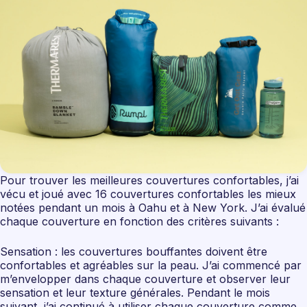
Pour trouver les meilleures couvertures confortables, j’ai
vécu et joué avec 16 couvertures confortables les mieux
notées pendant un mois à Oahu et à New York. J’ai évalué
chaque couverture en fonction des critères suivants :
Sensation : les couvertures bouffantes doivent être
confortables et agréables sur la peau. J’ai commencé par
m’envelopper dans chaque couverture et observer leur
sensation et leur texture générales. Pendant le mois
suivant, j’ai continué à utiliser chaque couverture comme