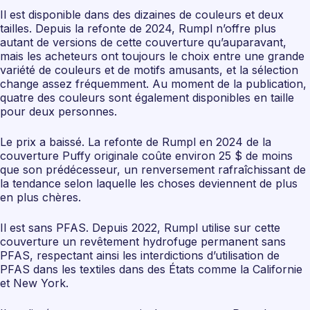
Il est disponible dans des dizaines de couleurs et deux
tailles. Depuis la refonte de 2024, Rumpl n’offre plus
autant de versions de cette couverture qu’auparavant,
mais les acheteurs ont toujours le choix entre une grande
variété de couleurs et de motifs amusants, et la sélection
change assez fréquemment. Au moment de la publication,
quatre des couleurs sont également disponibles en taille
pour deux personnes.
Le prix a baissé. La refonte de Rumpl en 2024 de la
couverture Puffy originale coûte environ 25 $ de moins
que son prédécesseur, un renversement rafraîchissant de
la tendance selon laquelle les choses deviennent de plus
en plus chères.
Il est sans PFAS. Depuis 2022, Rumpl utilise sur cette
couverture un revêtement hydrofuge permanent sans
PFAS, respectant ainsi les interdictions d’utilisation de
PFAS dans les textiles dans des États comme la Californie
et New York.