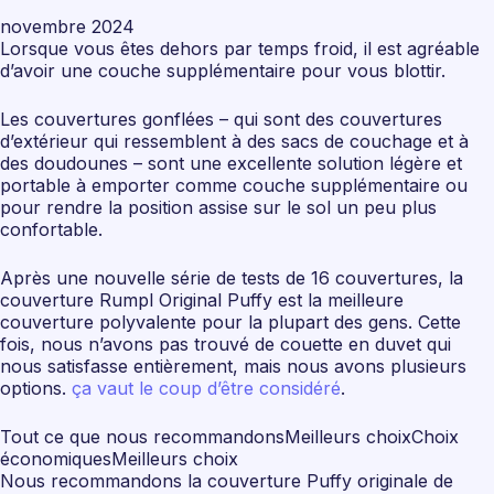
novembre 2024
Lorsque vous êtes dehors par temps froid, il est agréable
d’avoir une couche supplémentaire pour vous blottir.
Les couvertures gonflées – qui sont des couvertures
d’extérieur qui ressemblent à des sacs de couchage et à
des doudounes – sont une excellente solution légère et
portable à emporter comme couche supplémentaire ou
pour rendre la position assise sur le sol un peu plus
confortable.
Après une nouvelle série de tests de 16 couvertures, la
couverture Rumpl Original Puffy est la meilleure
couverture polyvalente pour la plupart des gens. Cette
fois, nous n’avons pas trouvé de couette en duvet qui
nous satisfasse entièrement, mais nous avons plusieurs
options.
ça vaut le coup d’être considéré
.
Tout ce que nous recommandonsMeilleurs choixChoix
économiquesMeilleurs choix
Nous recommandons la couverture Puffy originale de