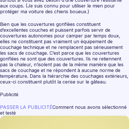
surtout si vous avez besoin d’une couverture résistante
aux coups. (Je suis connu pour utiliser le mien pour
protéger ma voiture des chiens boueux.)
Bien que les couvertures gonflées constituent
d’excellentes couches et puissent parfois servir de
couvertures autonomes pour camper par temps doux,
elles ne constituent pas vraiment un équipement de
couchage technique et ne remplacent pas sérieusement
les sacs de couchage. C’est parce que les couvertures
gonflées ne sont que des couvertures. Ils ne retiennent
pas la chaleur, n’isolent pas de la même manière que les
sacs de couchage et ne répondent à aucune norme de
température. Dans la hiérarchie des couchages extérieurs,
ceux-ci constituent plutôt la cerise sur le gâteau.
Publicité
PASSER LA PUBLICITÉ
Comment nous avons sélectionné
et testé