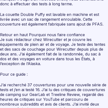
donc à effectuer des tests à long terme.
La couette Double Puffy est lavable en machine et est
livrée avec un sac de rangement enroulable. Cette
couverture est également fabriquée sans ajout de PFAS.
Retour en haut Pourquoi nous faire confiance
Je suis rédacteur chez Wirecutter et je couvre les
équipements de plein air et de voyage. Je teste des tentes
et des sacs de couchage pour Wirecutter depuis plus de
deux ans. J’ai également fait de la randonnée, du sac à
dos et des voyages en voiture dans tous les États, à
l’exception de l’Alaska.
Pour ce guide :
J’ai recherché 37 couvertures pour une nouvelle série de
tests et j’en ai testé 16. J’ai lu des critiques de couvertures
de camping sur GearLab et Treeline Review, regardé des
heures de critiques sur YouTube et parcouru de
nombreux subreddits et avis de clients. J’ai invité deux