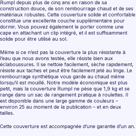
Rumpl depuis plus de cinq ans en raison de sa
construction douce, de son rembourrage chaud et de ses
matériaux robustes. Cette couverture solide et confortable
constitue une excellente couche supplémentaire pour
dormir. Vous pouvez également le porter comme une
cape en attachant un clip intégré, et il est suffisamment
solide pour être utilisé au sol.
Même si ce n’est pas la couverture la plus résistante à
l’eau que nous avons testée, elle résiste bien aux
éclaboussures. Il se nettoie facilement, sèche rapidement,
résiste aux taches et peut être facilement jeté au linge. Le
rembourrage synthétique vous garde au chaud même
lorsqu’il est mouillé. Notre modèle économique est plus
petit, mais la couverture Rumpl ne pèse que 1,9 kg et se
range dans un sac de rangement pratique à roulettes. Il
est disponible dans une large gamme de couleurs –
environ 25 au moment de la publication – et en deux
tailles.
Cette couverture est accompagnée d’une garantie d’un an.