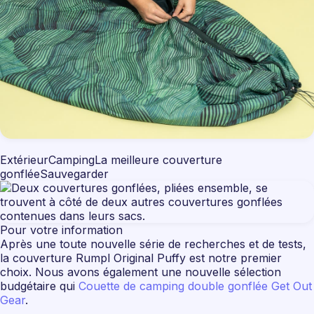
ExtérieurCampingLa meilleure couverture
gonfléeSauvegarder
Pour votre information
Après une toute nouvelle série de recherches et de tests,
la couverture Rumpl Original Puffy est notre premier
choix. Nous avons également une nouvelle sélection
budgétaire qui
Couette de camping double gonflée Get Out
Gear
.