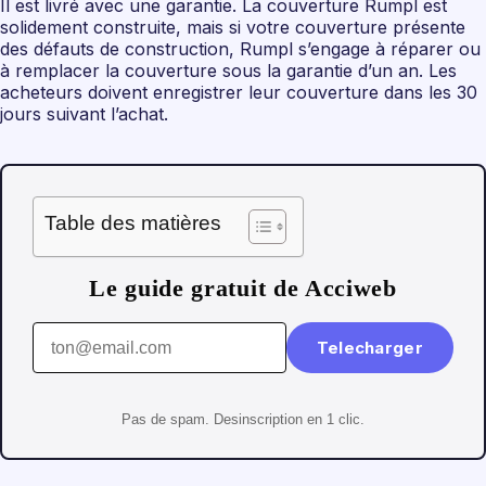
Il est livré avec une garantie. La couverture Rumpl est
solidement construite, mais si votre couverture présente
des défauts de construction, Rumpl s’engage à réparer ou
à remplacer la couverture sous la garantie d’un an. Les
acheteurs doivent enregistrer leur couverture dans les 30
jours suivant l’achat.
Table des matières
Le guide gratuit de Acciweb
Telecharger
Pas de spam. Desinscription en 1 clic.