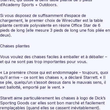
d’Academy Sports + Outdoors.
Si vous disposez de suffisamment d’espace de
chargement, le premier choix de Wirecutter est la table
pliante centrale polyvalente en résine Office Star de 6
pieds de long (elle mesure 3 pieds de long une fois pliée en
deux).
Chaises pliantes
Vous voulez des chaises faciles à emballer et à déballer –
et qui ne sont pas trop importantes pour vous.
« La première chose qui est endommagée – toujours, quoi
qu’il arrive – ce sont les chaises », a déclaré Starrett. « Il
se plie, quelqu’un s’assoit dessus dans le mauvais sens, il
est ballotté, emporté par le vent. »
Starett aime particulièrement les chaises à logo de Dick’s
Sporting Goods car elles sont bon marché et facilement
remplaçables (quand elles se cassent inévitablement).