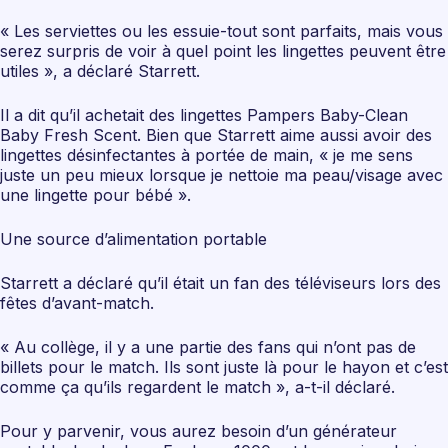
« Les serviettes ou les essuie-tout sont parfaits, mais vous
serez surpris de voir à quel point les lingettes peuvent être
utiles », a déclaré Starrett.
Il a dit qu’il achetait des lingettes Pampers Baby-Clean
Baby Fresh Scent. Bien que Starrett aime aussi avoir des
lingettes désinfectantes à portée de main, « je me sens
juste un peu mieux lorsque je nettoie ma peau/visage avec
une lingette pour bébé ».
Une source d’alimentation portable
Starrett a déclaré qu’il était un fan des téléviseurs lors des
fêtes d’avant-match.
« Au collège, il y a une partie des fans qui n’ont pas de
billets pour le match. Ils sont juste là pour le hayon et c’est
comme ça qu’ils regardent le match », a-t-il déclaré.
Pour y parvenir, vous aurez besoin d’un générateur