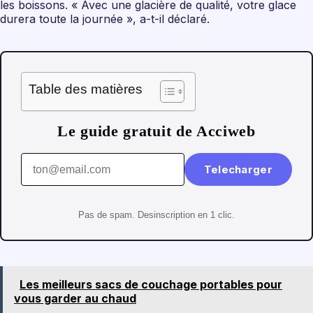
les boissons. « Avec une glacière de qualité, votre glace
durera toute la journée », a-t-il déclaré.
Table des matières
Le guide gratuit de Acciweb
Telecharger
Pas de spam. Desinscription en 1 clic.
Les meilleurs sacs de couchage portables pour
vous garder au chaud