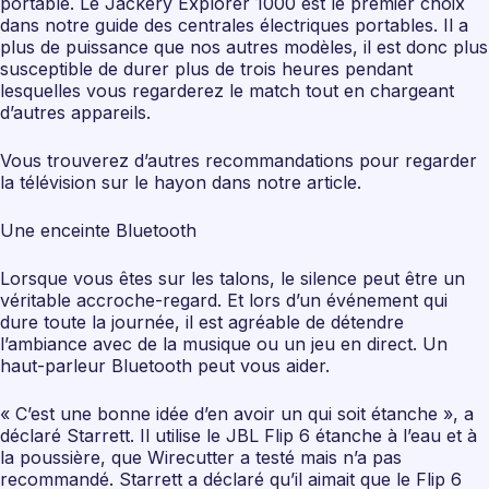
portable. Le Jackery Explorer 1000 est le premier choix
dans notre guide des centrales électriques portables. Il a
plus de puissance que nos autres modèles, il est donc plus
susceptible de durer plus de trois heures pendant
lesquelles vous regarderez le match tout en chargeant
d’autres appareils.
Vous trouverez d’autres recommandations pour regarder
la télévision sur le hayon dans notre article.
Une enceinte Bluetooth
Lorsque vous êtes sur les talons, le silence peut être un
véritable accroche-regard. Et lors d’un événement qui
dure toute la journée, il est agréable de détendre
l’ambiance avec de la musique ou un jeu en direct. Un
haut-parleur Bluetooth peut vous aider.
« C’est une bonne idée d’en avoir un qui soit étanche », a
déclaré Starrett. Il utilise le JBL Flip 6 étanche à l’eau et à
la poussière, que Wirecutter a testé mais n’a pas
recommandé. Starrett a déclaré qu’il aimait que le Flip 6