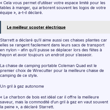
« Cela vous permet d’utiliser votre espace limité pour les
tables à manger, qui arborent souvent les logos de votre
équipe », a-t-il déclaré.
Le meilleur scooter électrique
Starrett a déclaré qu’il aime aussi ces chaises pliantes car
elles se rangent facilement dans leurs sacs de transport
en nylon – afin qu’il puisse se déplacer lors des fêtes à
hayon et avoir toujours un endroit pour s’asseoir.
La chaise de camping portable Coleman Quad est le
premier choix de Wirecutter pour la meilleure chaise de
camping de ce style.
Un gril à gaz autonome
« Le charbon de bois est idéal car il offre la meilleure
saveur, mais la commodité d’un gril à gaz en vaut souvent
la peine », a déclaré Starrett.