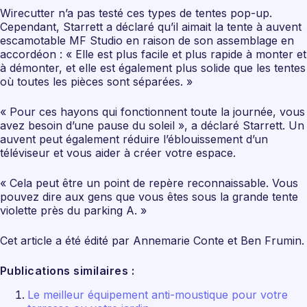
Wirecutter n’a pas testé ces types de tentes pop-up.
Cependant, Starrett a déclaré qu’il aimait la tente à auvent
escamotable MF Studio en raison de son assemblage en
accordéon : « Elle est plus facile et plus rapide à monter et
à démonter, et elle est également plus solide que les tentes
où toutes les pièces sont séparées. »
« Pour ces hayons qui fonctionnent toute la journée, vous
avez besoin d’une pause du soleil », a déclaré Starrett. Un
auvent peut également réduire l’éblouissement d’un
téléviseur et vous aider à créer votre espace.
« Cela peut être un point de repère reconnaissable. Vous
pouvez dire aux gens que vous êtes sous la grande tente
violette près du parking A. »
Cet article a été édité par Annemarie Conte et Ben Frumin.
Publications similaires :
Le meilleur équipement anti-moustique pour votre