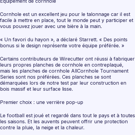
Équipement de cornhole
Cornhole est un excellent jeu pour le talonnage car il est
facile à mettre en place, tout le monde peut y participer et
vous pouvez jouer avec une bière à la main.
« Un favori du hayon », a déclaré Starrett. « Des points
bonus si le design représente votre équipe préférée. »
Certains contributeurs de Wirecutter ont réussi à fabriquer
leurs propres planches de cornhole en contreplaqué,
mais les planches de cornhole AllCornhole Tournament
Series sont nos préférées. Ces planches se sont
démarquées lors de notre test par leur construction en
bois massif et leur surface lisse.
Premier choix : une verrière pop-up
Le football est joué et regardé dans tout le pays et à toutes
les saisons. Et les auvents peuvent offrir une protection
contre la pluie, la neige et la chaleur.