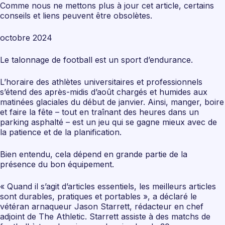
Comme nous ne mettons plus à jour cet article, certains
conseils et liens peuvent être obsolètes.
octobre 2024
Le talonnage de football est un sport d’endurance.
L’horaire des athlètes universitaires et professionnels
s’étend des après-midis d’août chargés et humides aux
matinées glaciales du début de janvier. Ainsi, manger, boire
et faire la fête – tout en traînant des heures dans un
parking asphalté – est un jeu qui se gagne mieux avec de
la patience et de la planification.
Bien entendu, cela dépend en grande partie de la
présence du bon équipement.
« Quand il s’agit d’articles essentiels, les meilleurs articles
sont durables, pratiques et portables », a déclaré le
vétéran arnaqueur Jason Starrett, rédacteur en chef
adjoint de The Athletic. Starrett assiste à des matchs de