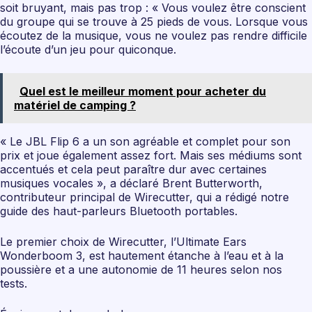
soit bruyant, mais pas trop : « Vous voulez être conscient
du groupe qui se trouve à 25 pieds de vous. Lorsque vous
écoutez de la musique, vous ne voulez pas rendre difficile
l’écoute d’un jeu pour quiconque.
Quel est le meilleur moment pour acheter du
matériel de camping ?
« Le JBL Flip 6 a un son agréable et complet pour son
prix et joue également assez fort. Mais ses médiums sont
accentués et cela peut paraître dur avec certaines
musiques vocales », a déclaré Brent Butterworth,
contributeur principal de Wirecutter, qui a rédigé notre
guide des haut-parleurs Bluetooth portables.
Le premier choix de Wirecutter, l’Ultimate Ears
Wonderboom 3, est hautement étanche à l’eau et à la
poussière et a une autonomie de 11 heures selon nos
tests.