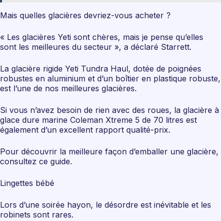
Mais quelles glacières devriez-vous acheter ?
« Les glacières Yeti sont chères, mais je pense qu’elles
sont les meilleures du secteur », a déclaré Starrett.
La glacière rigide Yeti Tundra Haul, dotée de poignées
robustes en aluminium et d’un boîtier en plastique robuste,
est l’une de nos meilleures glacières.
Si vous n’avez besoin de rien avec des roues, la glacière à
glace dure marine Coleman Xtreme 5 de 70 litres est
également d’un excellent rapport qualité-prix.
Pour découvrir la meilleure façon d’emballer une glacière,
consultez ce guide.
Lingettes bébé
Lors d’une soirée hayon, le désordre est inévitable et les
robinets sont rares.