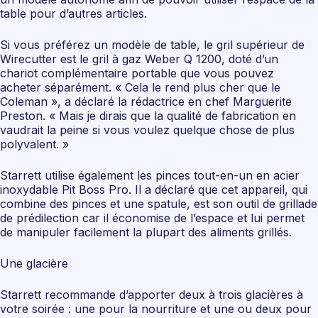
table pour d’autres articles.
Si vous préférez un modèle de table, le gril supérieur de
Wirecutter est le gril à gaz Weber Q 1200, doté d’un
chariot complémentaire portable que vous pouvez
acheter séparément. « Cela le rend plus cher que le
Coleman », a déclaré la rédactrice en chef Marguerite
Preston. « Mais je dirais que la qualité de fabrication en
vaudrait la peine si vous voulez quelque chose de plus
polyvalent. »
Starrett utilise également les pinces tout-en-un en acier
inoxydable Pit Boss Pro. Il a déclaré que cet appareil, qui
combine des pinces et une spatule, est son outil de grillade
de prédilection car il économise de l’espace et lui permet
de manipuler facilement la plupart des aliments grillés.
Une glacière
Starrett recommande d’apporter deux à trois glacières à
votre soirée : une pour la nourriture et une ou deux pour