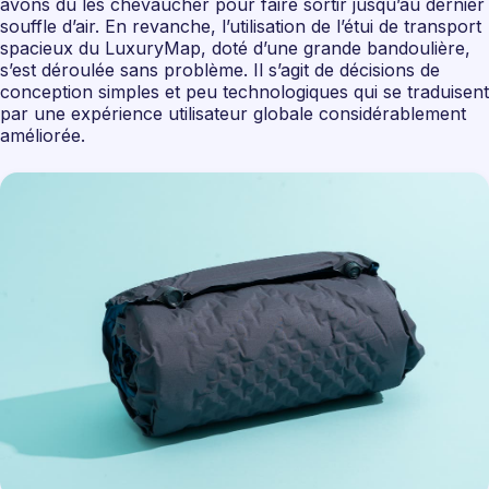
avons dû les chevaucher pour faire sortir jusqu’au dernier
souffle d’air. En revanche, l’utilisation de l’étui de transport
spacieux du LuxuryMap, doté d’une grande bandoulière,
s’est déroulée sans problème. Il s’agit de décisions de
conception simples et peu technologiques qui se traduisent
par une expérience utilisateur globale considérablement
améliorée.