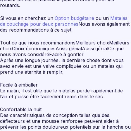
routards.
Si vous en cherchez un
Option budgétaire
ou un
Matelas
de couchage pour deux personnes
Nous avons également
des recommandations à ce sujet.
Tout ce que nous recommandonsMeilleurs choixMeilleurs
choixChoix économiquesAussi génialAussi génialCe que
nous avons considéréFacile à gonfler
Après une longue journée, la dernière chose dont vous
avez envie est une valve compliquée ou un matelas qui
prend une éternité à remplir.
Facile à emballer
Le matin, il est utile que le matelas perde rapidement de
l’air et puisse être facilement remis dans le sac.
Confortable la nuit
Des caractéristiques de conception telles que des
déflecteurs et une mousse renforcée peuvent aider à
prévenir les points douloureux potentiels sur la hanche ou