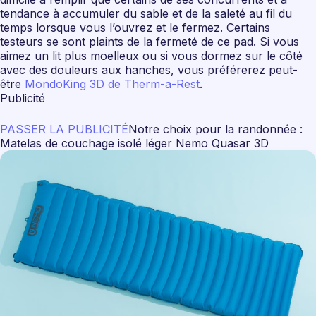
tendance à accumuler du sable et de la saleté au fil du
temps lorsque vous l’ouvrez et le fermez. Certains
testeurs se sont plaints de la fermeté de ce pad. Si vous
aimez un lit plus moelleux ou si vous dormez sur le côté
avec des douleurs aux hanches, vous préférerez peut-
être
MondoKing 3D de Therm-a-Rest
.
Publicité
PASSER LA PUBLICITÉ
Notre choix pour la randonnée :
Matelas de couchage isolé léger Nemo Quasar 3D