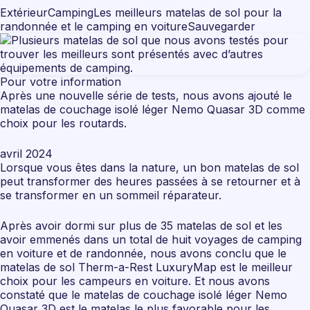
ExtérieurCampingLes meilleurs matelas de sol pour la
randonnée et le camping en voitureSauvegarder
Pour votre information
Après une nouvelle série de tests, nous avons ajouté le
matelas de couchage isolé léger Nemo Quasar 3D comme
choix pour les routards.
avril 2024
Lorsque vous êtes dans la nature, un bon matelas de sol
peut transformer des heures passées à se retourner et à
se transformer en un sommeil réparateur.
Après avoir dormi sur plus de 35 matelas de sol et les
avoir emmenés dans un total de huit voyages de camping
en voiture et de randonnée, nous avons conclu que le
matelas de sol Therm-a-Rest LuxuryMap est le meilleur
choix pour les campeurs en voiture. Et nous avons
constaté que le matelas de couchage isolé léger Nemo
Quasar 3D est le matelas le plus favorable pour les