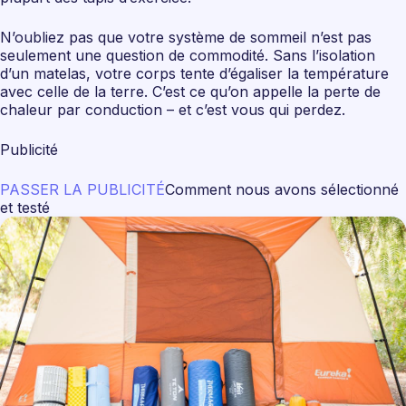
N’oubliez pas que votre système de sommeil n’est pas
seulement une question de commodité. Sans l’isolation
d’un matelas, votre corps tente d’égaliser la température
avec celle de la terre. C’est ce qu’on appelle la perte de
chaleur par conduction – et c’est vous qui perdez.
Publicité
PASSER LA PUBLICITÉ
Comment nous avons sélectionné
et testé