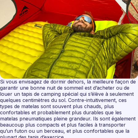
Si vous envisagez de dormir dehors, la meilleure façon de
garantir une bonne nuit de sommeil est d’acheter ou de
louer un tapis de camping spécial qui s’élève à seulement
quelques centimètres du sol. Contre-intuitivement, ces
types de matelas sont souvent plus chauds, plus
confortables et probablement plus durables que les
matelas pneumatiques pleine grandeur. Ils sont également
beaucoup plus compacts et plus faciles à transporter
qu’un futon ou un berceau, et plus confortables que la
plupart des tapis d’exercice.