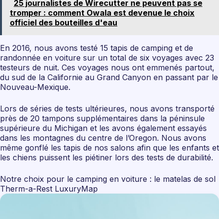
25 journalistes de Wirecutter ne peuvent pas se
tromper : comment Owala est devenue le choix
officiel des bouteilles d'eau
En 2016, nous avons testé 15 tapis de camping et de
randonnée en voiture sur un total de six voyages avec 23
testeurs de nuit. Ces voyages nous ont emmenés partout,
du sud de la Californie au Grand Canyon en passant par le
Nouveau-Mexique.
Lors de séries de tests ultérieures, nous avons transporté
près de 20 tampons supplémentaires dans la péninsule
supérieure du Michigan et les avons également essayés
dans les montagnes du centre de l’Oregon. Nous avons
même gonflé les tapis de nos salons afin que les enfants et
les chiens puissent les piétiner lors des tests de durabilité.
Notre choix pour le camping en voiture : le matelas de sol
Therm-a-Rest LuxuryMap