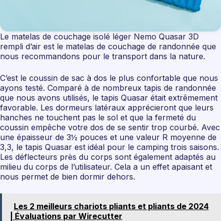
Le matelas de couchage isolé léger Nemo Quasar 3D
rempli d’air est le matelas de couchage de randonnée que
nous recommandons pour le transport dans la nature.
C’est le coussin de sac à dos le plus confortable que nous
ayons testé. Comparé à de nombreux tapis de randonnée
que nous avons utilisés, le tapis Quasar était extrêmement
favorable. Les dormeurs latéraux apprécieront que leurs
hanches ne touchent pas le sol et que la fermeté du
coussin empêche votre dos de se sentir trop courbé. Avec
une épaisseur de 3½ pouces et une valeur R moyenne de
3,3, le tapis Quasar est idéal pour le camping trois saisons.
Les déflecteurs près du corps sont également adaptés au
milieu du corps de l’utilisateur. Cela a un effet apaisant et
nous permet de bien dormir dehors.
Les 2 meilleurs chariots pliants et pliants de 2024
| Évaluations par Wirecutter