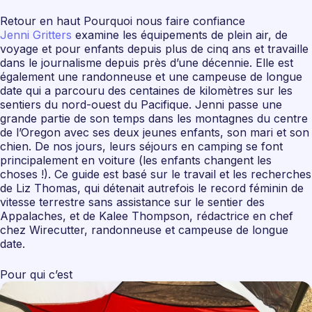
Retour en haut Pourquoi nous faire confiance
Jenni Gritters
examine les équipements de plein air, de
voyage et pour enfants depuis plus de cinq ans et travaille
dans le journalisme depuis près d’une décennie. Elle est
également une randonneuse et une campeuse de longue
date qui a parcouru des centaines de kilomètres sur les
sentiers du nord-ouest du Pacifique. Jenni passe une
grande partie de son temps dans les montagnes du centre
de l’Oregon avec ses deux jeunes enfants, son mari et son
chien. De nos jours, leurs séjours en camping se font
principalement en voiture (les enfants changent les
choses !). Ce guide est basé sur le travail et les recherches
de Liz Thomas, qui détenait autrefois le record féminin de
vitesse terrestre sans assistance sur le sentier des
Appalaches, et de Kalee Thompson, rédactrice en chef
chez Wirecutter, randonneuse et campeuse de longue
date.
Pour qui c’est