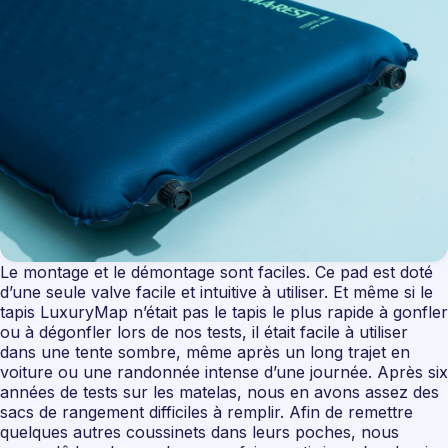
Le montage et le démontage sont faciles. Ce pad est doté
d’une seule valve facile et intuitive à utiliser. Et même si le
tapis LuxuryMap n’était pas le tapis le plus rapide à gonfler
ou à dégonfler lors de nos tests, il était facile à utiliser
dans une tente sombre, même après un long trajet en
voiture ou une randonnée intense d’une journée. Après six
années de tests sur les matelas, nous en avons assez des
sacs de rangement difficiles à remplir. Afin de remettre
quelques autres coussinets dans leurs poches, nous