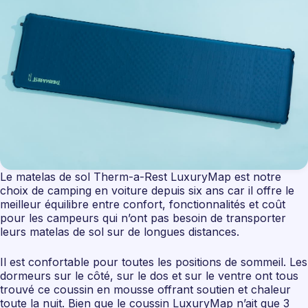
Le matelas de sol Therm-a-Rest LuxuryMap est notre
choix de camping en voiture depuis six ans car il offre le
meilleur équilibre entre confort, fonctionnalités et coût
pour les campeurs qui n’ont pas besoin de transporter
leurs matelas de sol sur de longues distances.
Il est confortable pour toutes les positions de sommeil. Les
dormeurs sur le côté, sur le dos et sur le ventre ont tous
trouvé ce coussin en mousse offrant soutien et chaleur
toute la nuit. Bien que le coussin LuxuryMap n’ait que 3