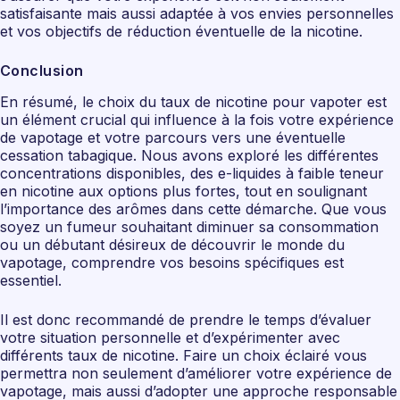
satisfaisante mais aussi adaptée à vos envies personnelles
et vos objectifs de réduction éventuelle de la nicotine.
Conclusion
En résumé, le choix du taux de nicotine pour vapoter est
un élément crucial qui influence à la fois votre expérience
de vapotage et votre parcours vers une éventuelle
cessation tabagique. Nous avons exploré les différentes
concentrations disponibles, des e-liquides à faible teneur
en nicotine aux options plus fortes, tout en soulignant
l’importance des arômes dans cette démarche. Que vous
soyez un fumeur souhaitant diminuer sa consommation
ou un débutant désireux de découvrir le monde du
vapotage, comprendre vos besoins spécifiques est
essentiel.
Il est donc recommandé de prendre le temps d’évaluer
votre situation personnelle et d’expérimenter avec
différents taux de nicotine. Faire un choix éclairé vous
permettra non seulement d’améliorer votre expérience de
vapotage, mais aussi d’adopter une approche responsable