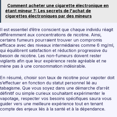
Comment acheter une cigarette électronique en
étant mineur ?: Les secrets de l'achat de
cigarettes électroniques par des mineurs
Il est essentiel d’être conscient que chaque individu réagit
différemment aux concentrations de nicotine. Ainsi,
certains fumeurs pourraient trouver un compromis
efficace avec des niveaux intermédiaires comme 6 mg/ml,
qui équilibrent satisfaction et réduction progressive du
besoin de nicotine. Les non-fumeurs doivent rester
vigilants afin que leur expérience reste agréable et ne
mène pas à une consommation indésirable.
En résumé, choisir son taux de nicotine pour vapoter doit
s’effectuer en fonction du statut personnel lié au
tabagisme. Que vous soyez dans une démarche d’arrêt
définitif ou simple curieux souhaitant expérimenter le
vapotage, respecter vos besoins spécifiques saura vous
guider vers une meilleure expérience tout en tenant
compte des enjeux liés à la santé et à la dépendance.