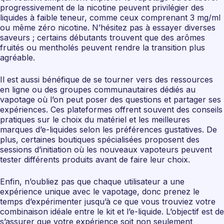
progressivement de la nicotine peuvent privilégier des
liquides à faible teneur, comme ceux comprenant 3 mg/ml
ou même zéro nicotine. N’hésitez pas à essayer diverses
saveurs ; certains débutants trouvent que des arômes
fruités ou mentholés peuvent rendre la transition plus
agréable.
Il est aussi bénéfique de se tourner vers des ressources
en ligne ou des groupes communautaires dédiés au
vapotage où l’on peut poser des questions et partager ses
expériences. Ces plateformes offrent souvent des conseils
pratiques sur le choix du matériel et les meilleures
marques d’e-liquides selon les préférences gustatives. De
plus, certaines boutiques spécialisées proposent des
sessions d’initiation où les nouveaux vapoteurs peuvent
tester différents produits avant de faire leur choix.
Enfin, n’oubliez pas que chaque utilisateur a une
expérience unique avec le vapotage, donc prenez le
temps d’expérimenter jusqu’à ce que vous trouviez votre
combinaison idéale entre le kit et l’e-liquide. L’objectif est de
s’assurer que votre expérience soit non seulement