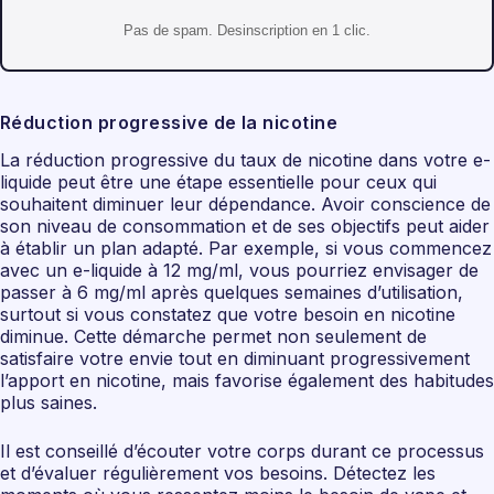
Pas de spam. Desinscription en 1 clic.
Réduction progressive de la nicotine
La réduction progressive du taux de nicotine dans votre e-
liquide peut être une étape essentielle pour ceux qui
souhaitent diminuer leur dépendance. Avoir conscience de
son niveau de consommation et de ses objectifs peut aider
à établir un plan adapté. Par exemple, si vous commencez
avec un e-liquide à 12 mg/ml, vous pourriez envisager de
passer à 6 mg/ml après quelques semaines d’utilisation,
surtout si vous constatez que votre besoin en nicotine
diminue. Cette démarche permet non seulement de
satisfaire votre envie tout en diminuant progressivement
l’apport en nicotine, mais favorise également des habitudes
plus saines.
Il est conseillé d’écouter votre corps durant ce processus
et d’évaluer régulièrement vos besoins. Détectez les