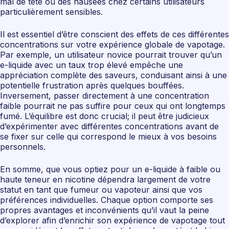
mal de tête ou des nausées chez certains utilisateurs
particulièrement sensibles.
Il est essentiel d’être conscient des effets de ces différentes
concentrations sur votre expérience globale de vapotage.
Par exemple, un utilisateur novice pourrait trouver qu’un
e-liquide avec un taux trop élevé empêche une
appréciation complète des saveurs, conduisant ainsi à une
potentielle frustration après quelques bouffées.
Inversement, passer directement à une concentration
faible pourrait ne pas suffire pour ceux qui ont longtemps
fumé. L’équilibre est donc crucial; il peut être judicieux
d’expérimenter avec différentes concentrations avant de
se fixer sur celle qui correspond le mieux à vos besoins
personnels.
En somme, que vous optiez pour un e-liquide à faible ou
haute teneur en nicotine dépendra largement de votre
statut en tant que fumeur ou vapoteur ainsi que vos
préférences individuelles. Chaque option comporte ses
propres avantages et inconvénients qu’il vaut la peine
d’explorer afin d’enrichir son expérience de vapotage tout