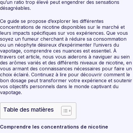
qu’un ratio trop élevé peut engendrer des sensations
désagréables.
Ce guide se propose d’explorer les différentes
concentrations de nicotine disponibles sur le marché et
leurs impacts spécifiques sur vos expériences. Que vous
soyez un fumeur cherchant à réduire sa consommation
ou un néophyte désireux d’expérimenter l’univers du
vapotage, comprendre ces nuances est essentiel. À
travers cet article, nous vous aiderons à naviguer au sein
des arômes variés et des différents niveaux de nicotine, en
vous armant des connaissances nécessaires pour faire un
choix éclairé. Continuez à lire pour découvrir comment le
bon dosage peut transformer votre expérience et soutenir
vos objectifs personnels dans le monde captivant du
vapotage.
Table des matières
Comprendre les concentrations de nicotine