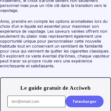
Finalement, le choix d’arôme devient non seulement
personnel mais joue un rôle clé dans la transition vers le
vapotage.
Ainsi, prendre en compte les options aromatisées lors du
choix d’un e-liquide est essentiel pour maximiser son
expérience de vapotage. Les saveurs variées offrent non
seulement du plaisir mais représentent également une
opportunité unique pour personnaliser cette nouvelle
habitude tout en conservant un semblant de familiarité
pour ceux qui viennent de quitter les cigarettes classiques.
En explorant ce vaste éventail d’arômes, chaque vapoteur
peut tracer sa propre route vers une expérience
enrichissante et satisfaisante.
Le guide gratuit de Acciweb
Telecharger