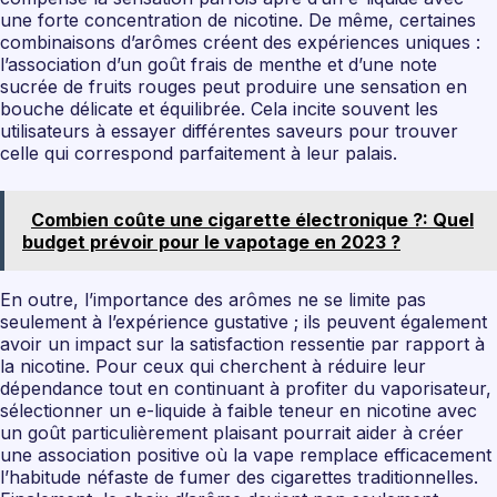
une forte concentration de nicotine. De même, certaines
combinaisons d’arômes créent des expériences uniques :
l’association d’un goût frais de menthe et d’une note
sucrée de fruits rouges peut produire une sensation en
bouche délicate et équilibrée. Cela incite souvent les
utilisateurs à essayer différentes saveurs pour trouver
celle qui correspond parfaitement à leur palais.
Combien coûte une cigarette électronique ?: Quel
budget prévoir pour le vapotage en 2023 ?
En outre, l’importance des arômes ne se limite pas
seulement à l’expérience gustative ; ils peuvent également
avoir un impact sur la satisfaction ressentie par rapport à
la nicotine. Pour ceux qui cherchent à réduire leur
dépendance tout en continuant à profiter du vaporisateur,
sélectionner un e-liquide à faible teneur en nicotine avec
un goût particulièrement plaisant pourrait aider à créer
une association positive où la vape remplace efficacement
l’habitude néfaste de fumer des cigarettes traditionnelles.