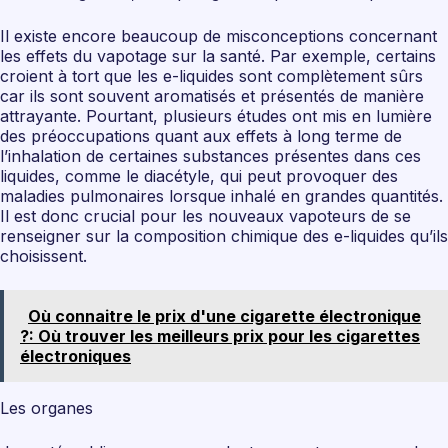
Il existe encore beaucoup de misconceptions concernant
les effets du vapotage sur la santé. Par exemple, certains
croient à tort que les e-liquides sont complètement sûrs
car ils sont souvent aromatisés et présentés de manière
attrayante. Pourtant, plusieurs études ont mis en lumière
des préoccupations quant aux effets à long terme de
l’inhalation de certaines substances présentes dans ces
liquides, comme le diacétyle, qui peut provoquer des
maladies pulmonaires lorsque inhalé en grandes quantités.
Il est donc crucial pour les nouveaux vapoteurs de se
renseigner sur la composition chimique des e-liquides qu’ils
choisissent.
Où connaitre le prix d'une cigarette électronique
?: Où trouver les meilleurs prix pour les cigarettes
électroniques
Les organes