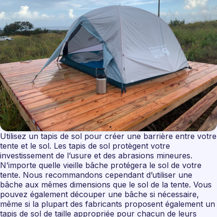
Utilisez un tapis de sol pour créer une barrière entre votre
tente et le sol. Les tapis de sol protègent votre
investissement de l’usure et des abrasions mineures.
N’importe quelle vieille bâche protégera le sol de votre
tente. Nous recommandons cependant d’utiliser une
bâche aux mêmes dimensions que le sol de la tente. Vous
pouvez également découper une bâche si nécessaire,
même si la plupart des fabricants proposent également un
tapis de sol de taille appropriée pour chacun de leurs