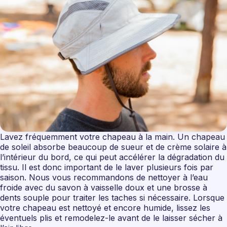
Lavez fréquemment votre chapeau à la main. Un chapeau
de soleil absorbe beaucoup de sueur et de crème solaire à
l’intérieur du bord, ce qui peut accélérer la dégradation du
tissu. Il est donc important de le laver plusieurs fois par
saison. Nous vous recommandons de nettoyer à l’eau
froide avec du savon à vaisselle doux et une brosse à
dents souple pour traiter les taches si nécessaire. Lorsque
votre chapeau est nettoyé et encore humide, lissez les
éventuels plis et remodelez-le avant de le laisser sécher à