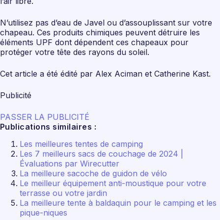
l’air libre.
N’utilisez pas d’eau de Javel ou d’assouplissant sur votre
chapeau. Ces produits chimiques peuvent détruire les
éléments UPF dont dépendent ces chapeaux pour
protéger votre tête des rayons du soleil.
Cet article a été édité par Alex Aciman et Catherine Kast.
Publicité
PASSER LA PUBLICITÉ
Publications similaires :
Les meilleures tentes de camping
Les 7 meilleurs sacs de couchage de 2024 |
Évaluations par Wirecutter
La meilleure sacoche de guidon de vélo
Le meilleur équipement anti-moustique pour votre
terrasse ou votre jardin
La meilleure tente à baldaquin pour le camping et les
pique-niques