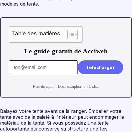
modèles de tente.
Table des matières
Le guide gratuit de Acciweb
Telecharger
Pas de spam. Desinscription en 1 clic.
Balayez votre tente avant de la ranger. Emballer votre
tente avec de la saleté à l’intérieur peut endommager le
matériau de la tente. Si vous possédez une tente
autoportante qui conserve sa structure une fois