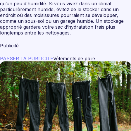
qu’un peu d’humidité. Si vous vivez dans un climat
particulièrement humide, évitez de le stocker dans un
endroit où des moisissures pourraient se développer,
comme un sous-sol ou un garage humide. Un stockage
approprié gardera votre sac d’hydratation frais plus
longtemps entre les nettoyages.
Publicité
PASSER LA PUBLICITÉ
Vêtements de pluie