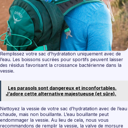
Remplissez votre sac d’hydratation uniquement avec de
l’eau. Les boissons sucrées pour sportifs peuvent laisser
des résidus favorisant la croissance bactérienne dans la
vessie.
Les parasols sont dangereux et inconfortables.
J’adore cette alternative majestueuse (et sûre).
Nettoyez la vessie de votre sac d’hydratation avec de l’eau
chaude, mais non bouillante. L’eau bouillante peut
endommager la vessie. Au lieu de cela, nous vous
recommandons de remplir la vessie, la valve de morsure