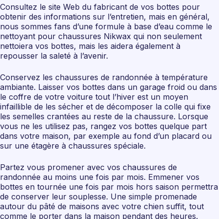
Consultez le site Web du fabricant de vos bottes pour
obtenir des informations sur l’entretien, mais en général,
nous sommes fans d’une formule à base d’eau comme le
nettoyant pour chaussures Nikwax qui non seulement
nettoiera vos bottes, mais les aidera également à
repousser la saleté à l’avenir.
Conservez les chaussures de randonnée à température
ambiante. Laisser vos bottes dans un garage froid ou dans
le coffre de votre voiture tout l’hiver est un moyen
infaillible de les sécher et de décomposer la colle qui fixe
les semelles crantées au reste de la chaussure. Lorsque
vous ne les utilisez pas, rangez vos bottes quelque part
dans votre maison, par exemple au fond d’un placard ou
sur une étagère à chaussures spéciale.
Partez vous promener avec vos chaussures de
randonnée au moins une fois par mois. Emmener vos
bottes en tournée une fois par mois hors saison permettra
de conserver leur souplesse. Une simple promenade
autour du pâté de maisons avec votre chien suffit, tout
comme le porter dans la maison pendant des heures.