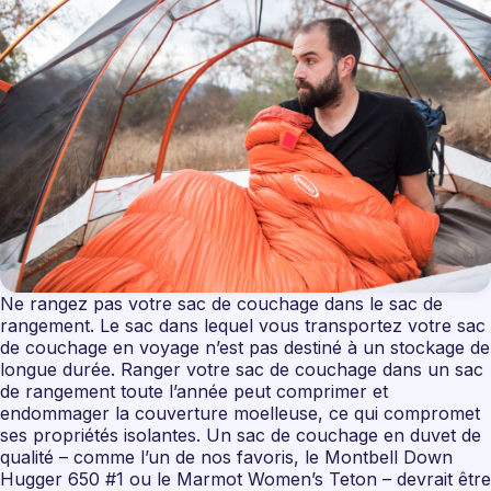
Ne rangez pas votre sac de couchage dans le sac de
rangement. Le sac dans lequel vous transportez votre sac
de couchage en voyage n’est pas destiné à un stockage de
longue durée. Ranger votre sac de couchage dans un sac
de rangement toute l’année peut comprimer et
endommager la couverture moelleuse, ce qui compromet
ses propriétés isolantes. Un sac de couchage en duvet de
qualité – comme l’un de nos favoris, le Montbell Down
Hugger 650 #1 ou le Marmot Women’s Teton – devrait être