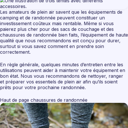
Les amateurs de plein air savent que les équipements de
camping et de randonnée peuvent constituer un
investissement coûteux mais rentable. Même si vous
paierez plus cher pour des sacs de couchage et des
chaussures de randonnée bien faits, l’équipement de haute
qualité que nous recommandons est conçu pour durer,
surtout si vous savez comment en prendre soin
correctement.
En règle générale, quelques minutes d’entretien entre les
utilisations peuvent aider à maintenir votre équipement en
bon état. Nous vous recommandons de nettoyer, ranger
et préparer vos essentiels de plein air afin qu’ils soient
prêts pour votre prochaine randonnée.
Haut de page chaussures de randonnée