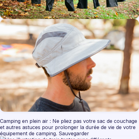
Camping en plein air : Ne pliez pas votre sac de couchage
et autres astuces pour prolonger la durée de vie de votre
équipement de camping. Sauvegarder