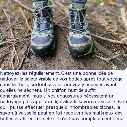
Nettoyez-les régulièrement. C’est une bonne idée de
nettoyer la saleté visible de vos bottes après tout voyage
dans les bois, surtout si vous pouvez y accéder avant
qu’elles ne sèchent. Un chiffon humide suffit
généralement, mais si vos chaussures nécessitent un
nettoyage plus approfondi, évitez le savon à vaisselle. Bien
qu’il puisse effectuer presque d’innombrables tâches, le
savon à vaisselle peut en fait recouvrir les matériaux des
bottes et attirer la saleté s’il n’est pas complètement rincé.