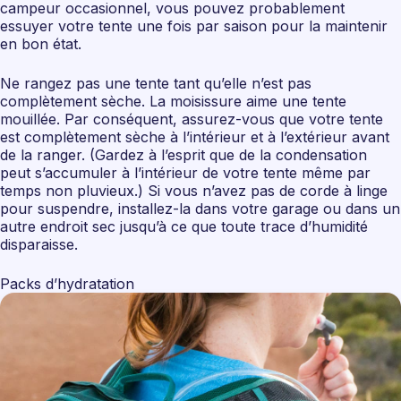
campeur occasionnel, vous pouvez probablement
essuyer votre tente une fois par saison pour la maintenir
en bon état.
Ne rangez pas une tente tant qu’elle n’est pas
complètement sèche. La moisissure aime une tente
mouillée. Par conséquent, assurez-vous que votre tente
est complètement sèche à l’intérieur et à l’extérieur avant
de la ranger. (Gardez à l’esprit que de la condensation
peut s’accumuler à l’intérieur de votre tente même par
temps non pluvieux.) Si vous n’avez pas de corde à linge
pour suspendre, installez-la dans votre garage ou dans un
autre endroit sec jusqu’à ce que toute trace d’humidité
disparaisse.
Packs d’hydratation