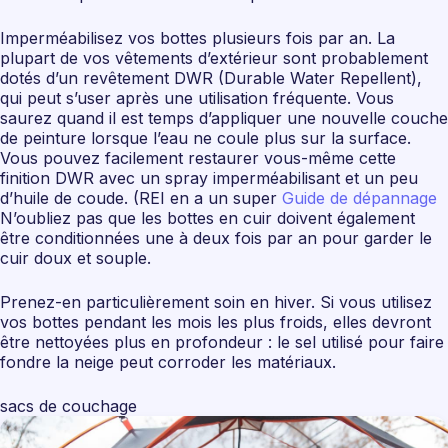
Imperméabilisez vos bottes plusieurs fois par an. La
plupart de vos vêtements d’extérieur sont probablement
dotés d’un revêtement DWR (Durable Water Repellent),
qui peut s’user après une utilisation fréquente. Vous
saurez quand il est temps d’appliquer une nouvelle couche
de peinture lorsque l’eau ne coule plus sur la surface.
Vous pouvez facilement restaurer vous-même cette
finition DWR avec un spray imperméabilisant et un peu
d’huile de coude. (REI en a un super
Guide de dépannage
N’oubliez pas que les bottes en cuir doivent également
être conditionnées une à deux fois par an pour garder le
cuir doux et souple.
Prenez-en particulièrement soin en hiver. Si vous utilisez
vos bottes pendant les mois les plus froids, elles devront
être nettoyées plus en profondeur : le sel utilisé pour faire
fondre la neige peut corroder les matériaux.
sacs de couchage