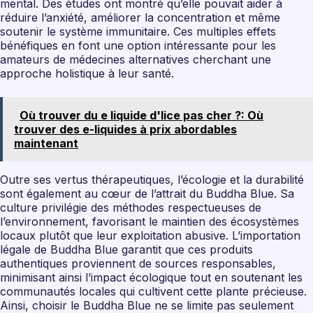
mental. Des études ont montré qu’elle pouvait aider à
réduire l’anxiété, améliorer la concentration et même
soutenir le système immunitaire. Ces multiples effets
bénéfiques en font une option intéressante pour les
amateurs de médecines alternatives cherchant une
approche holistique à leur santé.
Où trouver du e liquide d'lice pas cher ?: Où
trouver des e-liquides à prix abordables
maintenant
Outre ses vertus thérapeutiques, l’écologie et la durabilité
sont également au cœur de l’attrait du Buddha Blue. Sa
culture privilégie des méthodes respectueuses de
l’environnement, favorisant le maintien des écosystèmes
locaux plutôt que leur exploitation abusive. L’importation
légale de Buddha Blue garantit que ces produits
authentiques proviennent de sources responsables,
minimisant ainsi l’impact écologique tout en soutenant les
communautés locales qui cultivent cette plante précieuse.
Ainsi, choisir le Buddha Blue ne se limite pas seulement