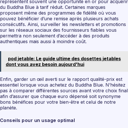
représentent souvent une opportunité en or pour acquérir
du Buddha Blue à tarif réduit. Certaines marques
proposent même des programmes de fidélité où vous
pouvez bénéficier d’une remise après plusieurs achats
consécutifs. Ainsi, surveiller les newsletters et promotions
sur les réseaux sociaux des fournisseurs fiables vous
permettra non seulement d’accéder à des produits
authentiques mais aussi à moindre coût.
pod jetable: Le guide ultime des dosettes jetables
dont vous avez besoin aujourd'hui
Enfin, garder un œil averti sur le rapport qualité-prix est
essentiel lorsque vous achetez du Buddha Blue. N’hésitez
pas à comparer différentes sources avant votre choix final
afin d’assurer que chaque euro dépensé soit synonyme
bons bénéfices pour votre bien-être et celui de notre
planète.
Conseils pour un usage optimal