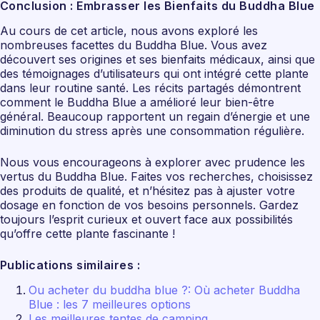
Conclusion : Embrasser les Bienfaits du Buddha Blue
Au cours de cet article, nous avons exploré les
nombreuses facettes du Buddha Blue. Vous avez
découvert ses origines et ses bienfaits médicaux, ainsi que
des témoignages d’utilisateurs qui ont intégré cette plante
dans leur routine santé. Les récits partagés démontrent
comment le Buddha Blue a amélioré leur bien-être
général. Beaucoup rapportent un regain d’énergie et une
diminution du stress après une consommation régulière.
Nous vous encourageons à explorer avec prudence les
vertus du Buddha Blue. Faites vos recherches, choisissez
des produits de qualité, et n’hésitez pas à ajuster votre
dosage en fonction de vos besoins personnels. Gardez
toujours l’esprit curieux et ouvert face aux possibilités
qu’offre cette plante fascinante !
Publications similaires :
Ou acheter du buddha blue ?: Où acheter Buddha
Blue : les 7 meilleures options
Les meilleures tentes de camping