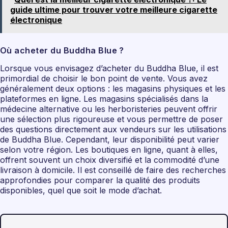
guide ultime pour trouver votre meilleure cigarette
électronique
Où acheter du Buddha Blue ?
Lorsque vous envisagez d’acheter du Buddha Blue, il est
primordial de choisir le bon point de vente. Vous avez
généralement deux options : les magasins physiques et les
plateformes en ligne. Les magasins spécialisés dans la
médecine alternative ou les herboristeries peuvent offrir
une sélection plus rigoureuse et vous permettre de poser
des questions directement aux vendeurs sur les utilisations
de Buddha Blue. Cependant, leur disponibilité peut varier
selon votre région. Les boutiques en ligne, quant à elles,
offrent souvent un choix diversifié et la commodité d’une
livraison à domicile. Il est conseillé de faire des recherches
approfondies pour comparer la qualité des produits
disponibles, quel que soit le mode d’achat.