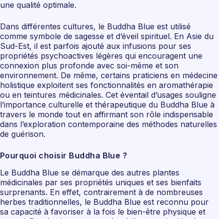
une qualité optimale.
Dans différentes cultures, le Buddha Blue est utilisé
comme symbole de sagesse et d’éveil spirituel. En Asie du
Sud-Est, il est parfois ajouté aux infusions pour ses
propriétés psychoactives légères qui encouragent une
connexion plus profonde avec soi-même et son
environnement. De même, certains praticiens en médecine
holistique exploitent ses fonctionnalités en aromathérapie
ou en teintures médicinales. Cet éventail d’usages souligne
l’importance culturelle et thérapeutique du Buddha Blue à
travers le monde tout en affirmant son rôle indispensable
dans l’exploration contemporaine des méthodes naturelles
de guérison.
Pourquoi choisir Buddha Blue ?
Le Buddha Blue se démarque des autres plantes
médicinales par ses propriétés uniques et ses bienfaits
surprenants. En effet, contrairement à de nombreuses
herbes traditionnelles, le Buddha Blue est reconnu pour
sa capacité à favoriser à la fois le bien-être physique et