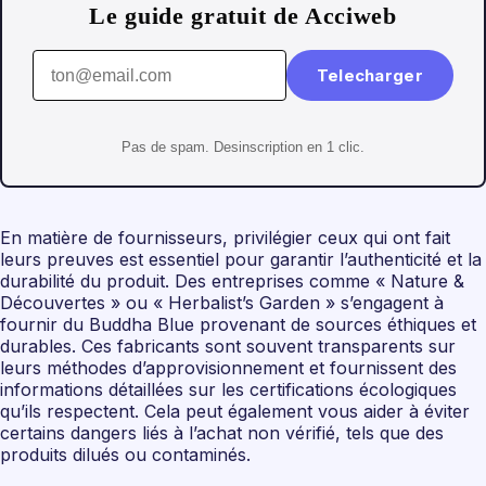
Le guide gratuit de Acciweb
Telecharger
Pas de spam. Desinscription en 1 clic.
En matière de fournisseurs, privilégier ceux qui ont fait
leurs preuves est essentiel pour garantir l’authenticité et la
durabilité du produit. Des entreprises comme « Nature &
Découvertes » ou « Herbalist’s Garden » s’engagent à
fournir du Buddha Blue provenant de sources éthiques et
durables. Ces fabricants sont souvent transparents sur
leurs méthodes d’approvisionnement et fournissent des
informations détaillées sur les certifications écologiques
qu’ils respectent. Cela peut également vous aider à éviter
certains dangers liés à l’achat non vérifié, tels que des
produits dilués ou contaminés.