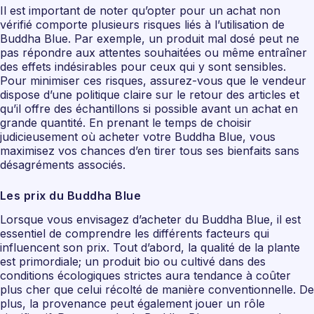
Il est important de noter qu’opter pour un achat non
vérifié comporte plusieurs risques liés à l’utilisation de
Buddha Blue. Par exemple, un produit mal dosé peut ne
pas répondre aux attentes souhaitées ou même entraîner
des effets indésirables pour ceux qui y sont sensibles.
Pour minimiser ces risques, assurez-vous que le vendeur
dispose d’une politique claire sur le retour des articles et
qu’il offre des échantillons si possible avant un achat en
grande quantité. En prenant le temps de choisir
judicieusement où acheter votre Buddha Blue, vous
maximisez vos chances d’en tirer tous ses bienfaits sans
désagréments associés.
Les prix du Buddha Blue
Lorsque vous envisagez d’acheter du Buddha Blue, il est
essentiel de comprendre les différents facteurs qui
influencent son prix. Tout d’abord, la qualité de la plante
est primordiale; un produit bio ou cultivé dans des
conditions écologiques strictes aura tendance à coûter
plus cher que celui récolté de manière conventionnelle. De
plus, la provenance peut également jouer un rôle