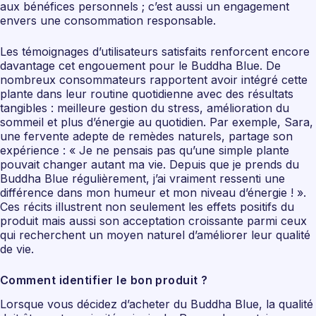
aux bénéfices personnels ; c’est aussi un engagement
envers une consommation responsable.
Les témoignages d’utilisateurs satisfaits renforcent encore
davantage cet engouement pour le Buddha Blue. De
nombreux consommateurs rapportent avoir intégré cette
plante dans leur routine quotidienne avec des résultats
tangibles : meilleure gestion du stress, amélioration du
sommeil et plus d’énergie au quotidien. Par exemple, Sara,
une fervente adepte de remèdes naturels, partage son
expérience : « Je ne pensais pas qu’une simple plante
pouvait changer autant ma vie. Depuis que je prends du
Buddha Blue régulièrement, j’ai vraiment ressenti une
différence dans mon humeur et mon niveau d’énergie ! ».
Ces récits illustrent non seulement les effets positifs du
produit mais aussi son acceptation croissante parmi ceux
qui recherchent un moyen naturel d’améliorer leur qualité
de vie.
Comment identifier le bon produit ?
Lorsque vous décidez d’acheter du Buddha Blue, la qualité