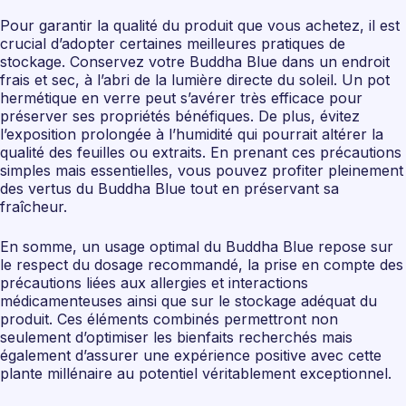
Pour garantir la qualité du produit que vous achetez, il est
crucial d’adopter certaines meilleures pratiques de
stockage. Conservez votre Buddha Blue dans un endroit
frais et sec, à l’abri de la lumière directe du soleil. Un pot
hermétique en verre peut s’avérer très efficace pour
préserver ses propriétés bénéfiques. De plus, évitez
l’exposition prolongée à l’humidité qui pourrait altérer la
qualité des feuilles ou extraits. En prenant ces précautions
simples mais essentielles, vous pouvez profiter pleinement
des vertus du Buddha Blue tout en préservant sa
fraîcheur.
En somme, un usage optimal du Buddha Blue repose sur
le respect du dosage recommandé, la prise en compte des
précautions liées aux allergies et interactions
médicamenteuses ainsi que sur le stockage adéquat du
produit. Ces éléments combinés permettront non
seulement d’optimiser les bienfaits recherchés mais
également d’assurer une expérience positive avec cette
plante millénaire au potentiel véritablement exceptionnel.