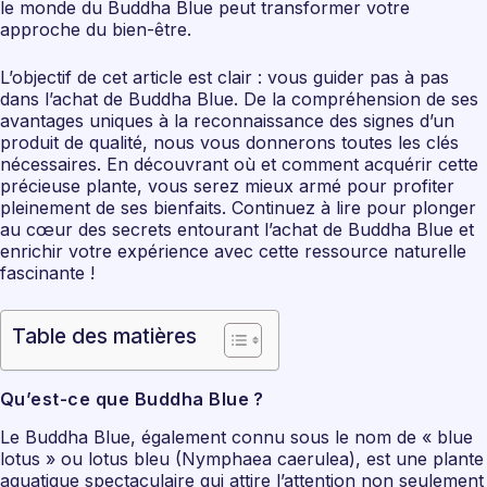
le monde du Buddha Blue peut transformer votre
approche du bien-être.
L’objectif de cet article est clair : vous guider pas à pas
dans l’achat de Buddha Blue. De la compréhension de ses
avantages uniques à la reconnaissance des signes d’un
produit de qualité, nous vous donnerons toutes les clés
nécessaires. En découvrant où et comment acquérir cette
précieuse plante, vous serez mieux armé pour profiter
pleinement de ses bienfaits. Continuez à lire pour plonger
au cœur des secrets entourant l’achat de Buddha Blue et
enrichir votre expérience avec cette ressource naturelle
fascinante !
Table des matières
Qu’est-ce que Buddha Blue ?
Le Buddha Blue, également connu sous le nom de « blue
lotus » ou lotus bleu (Nymphaea caerulea), est une plante
aquatique spectaculaire qui attire l’attention non seulement