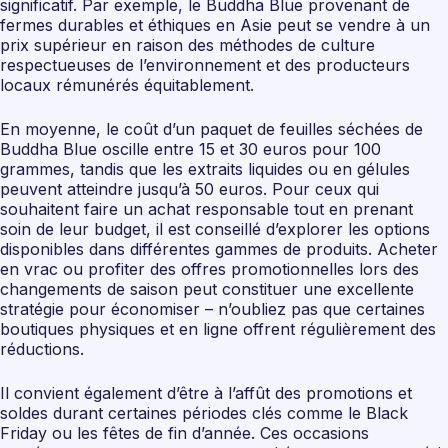
significatif. Par exemple, le Buddha Blue provenant de
fermes durables et éthiques en Asie peut se vendre à un
prix supérieur en raison des méthodes de culture
respectueuses de l’environnement et des producteurs
locaux rémunérés équitablement.
En moyenne, le coût d’un paquet de feuilles séchées de
Buddha Blue oscille entre 15 et 30 euros pour 100
grammes, tandis que les extraits liquides ou en gélules
peuvent atteindre jusqu’à 50 euros. Pour ceux qui
souhaitent faire un achat responsable tout en prenant
soin de leur budget, il est conseillé d’explorer les options
disponibles dans différentes gammes de produits. Acheter
en vrac ou profiter des offres promotionnelles lors des
changements de saison peut constituer une excellente
stratégie pour économiser – n’oubliez pas que certaines
boutiques physiques et en ligne offrent régulièrement des
réductions.
Il convient également d’être à l’affût des promotions et
soldes durant certaines périodes clés comme le Black
Friday ou les fêtes de fin d’année. Ces occasions