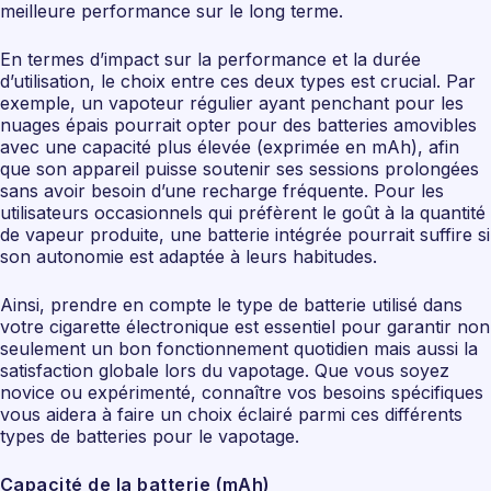
meilleure performance sur le long terme.
En termes d’impact sur la performance et la durée
d’utilisation, le choix entre ces deux types est crucial. Par
exemple, un vapoteur régulier ayant penchant pour les
nuages épais pourrait opter pour des batteries amovibles
avec une capacité plus élevée (exprimée en mAh), afin
que son appareil puisse soutenir ses sessions prolongées
sans avoir besoin d’une recharge fréquente. Pour les
utilisateurs occasionnels qui préfèrent le goût à la quantité
de vapeur produite, une batterie intégrée pourrait suffire si
son autonomie est adaptée à leurs habitudes.
Ainsi, prendre en compte le type de batterie utilisé dans
votre cigarette électronique est essentiel pour garantir non
seulement un bon fonctionnement quotidien mais aussi la
satisfaction globale lors du vapotage. Que vous soyez
novice ou expérimenté, connaître vos besoins spécifiques
vous aidera à faire un choix éclairé parmi ces différents
types de batteries pour le vapotage.
Capacité de la batterie (mAh)