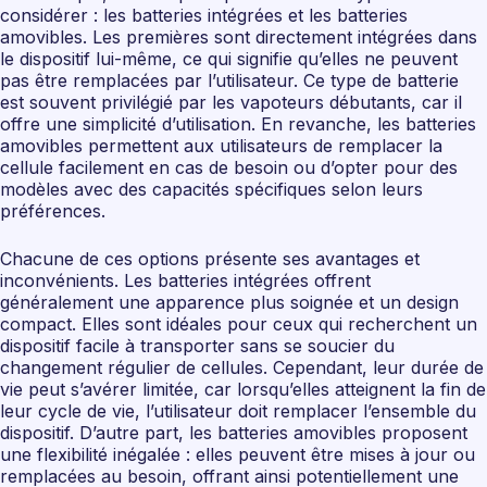
considérer : les batteries intégrées et les batteries
amovibles. Les premières sont directement intégrées dans
le dispositif lui-même, ce qui signifie qu’elles ne peuvent
pas être remplacées par l’utilisateur. Ce type de batterie
est souvent privilégié par les vapoteurs débutants, car il
offre une simplicité d’utilisation. En revanche, les batteries
amovibles permettent aux utilisateurs de remplacer la
cellule facilement en cas de besoin ou d’opter pour des
modèles avec des capacités spécifiques selon leurs
préférences.
Chacune de ces options présente ses avantages et
inconvénients. Les batteries intégrées offrent
généralement une apparence plus soignée et un design
compact. Elles sont idéales pour ceux qui recherchent un
dispositif facile à transporter sans se soucier du
changement régulier de cellules. Cependant, leur durée de
vie peut s’avérer limitée, car lorsqu’elles atteignent la fin de
leur cycle de vie, l’utilisateur doit remplacer l’ensemble du
dispositif. D’autre part, les batteries amovibles proposent
une flexibilité inégalée : elles peuvent être mises à jour ou
remplacées au besoin, offrant ainsi potentiellement une