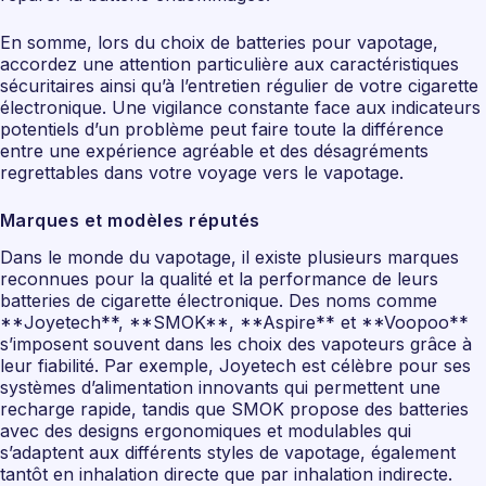
En somme, lors du choix de batteries pour vapotage,
accordez une attention particulière aux caractéristiques
sécuritaires ainsi qu’à l’entretien régulier de votre cigarette
électronique. Une vigilance constante face aux indicateurs
potentiels d’un problème peut faire toute la différence
entre une expérience agréable et des désagréments
regrettables dans votre voyage vers le vapotage.
Marques et modèles réputés
Dans le monde du vapotage, il existe plusieurs marques
reconnues pour la qualité et la performance de leurs
batteries de cigarette électronique. Des noms comme
**Joyetech**, **SMOK**, **Aspire** et **Voopoo**
s’imposent souvent dans les choix des vapoteurs grâce à
leur fiabilité. Par exemple, Joyetech est célèbre pour ses
systèmes d’alimentation innovants qui permettent une
recharge rapide, tandis que SMOK propose des batteries
avec des designs ergonomiques et modulables qui
s’adaptent aux différents styles de vapotage, également
tantôt en inhalation directe que par inhalation indirecte.