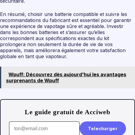
sécuritaire.
En résumé, choisir une batterie compatible et suivre les
recommandations du fabricant est essentiel pour garantir
une expérience de vapotage sûre et agréable. Investir
dans les bonnes batteries et s’assurer qu’elles
correspondent aux spécifications exactes du kit
prolongera non seulement la durée de vie de vos
appareils, mais améliorera également votre satisfaction
globale en tant que vapoteur.
Wpuff: Découvrez dès aujourd'hui les avantages
surprenants de Wpuff
Le guide gratuit de Acciweb
Telecharger