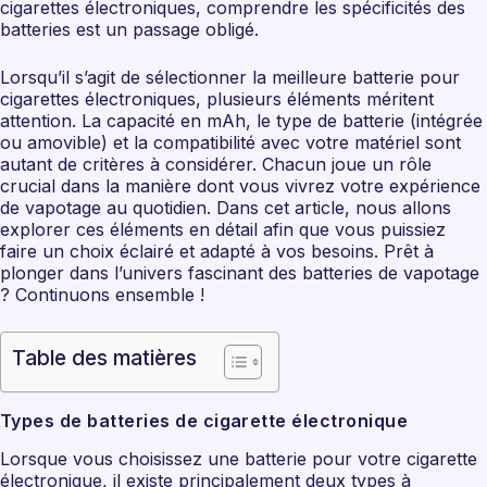
cigarettes électroniques, comprendre les spécificités des
batteries est un passage obligé.
Lorsqu’il s’agit de sélectionner la meilleure batterie pour
cigarettes électroniques, plusieurs éléments méritent
attention. La capacité en mAh, le type de batterie (intégrée
ou amovible) et la compatibilité avec votre matériel sont
autant de critères à considérer. Chacun joue un rôle
crucial dans la manière dont vous vivrez votre expérience
de vapotage au quotidien. Dans cet article, nous allons
explorer ces éléments en détail afin que vous puissiez
faire un choix éclairé et adapté à vos besoins. Prêt à
plonger dans l’univers fascinant des batteries de vapotage
? Continuons ensemble !
Table des matières
Types de batteries de cigarette électronique
Lorsque vous choisissez une batterie pour votre cigarette
électronique, il existe principalement deux types à