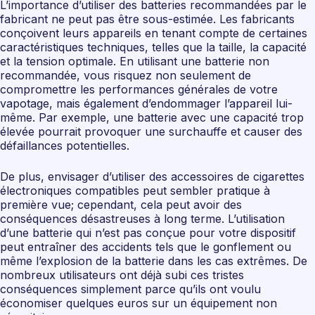
L’importance d’utiliser des batteries recommandées par le
fabricant ne peut pas être sous-estimée. Les fabricants
conçoivent leurs appareils en tenant compte de certaines
caractéristiques techniques, telles que la taille, la capacité
et la tension optimale. En utilisant une batterie non
recommandée, vous risquez non seulement de
compromettre les performances générales de votre
vapotage, mais également d’endommager l’appareil lui-
même. Par exemple, une batterie avec une capacité trop
élevée pourrait provoquer une surchauffe et causer des
défaillances potentielles.
De plus, envisager d’utiliser des accessoires de cigarettes
électroniques compatibles peut sembler pratique à
première vue; cependant, cela peut avoir des
conséquences désastreuses à long terme. L’utilisation
d’une batterie qui n’est pas conçue pour votre dispositif
peut entraîner des accidents tels que le gonflement ou
même l’explosion de la batterie dans les cas extrêmes. De
nombreux utilisateurs ont déjà subi ces tristes
conséquences simplement parce qu’ils ont voulu
économiser quelques euros sur un équipement non