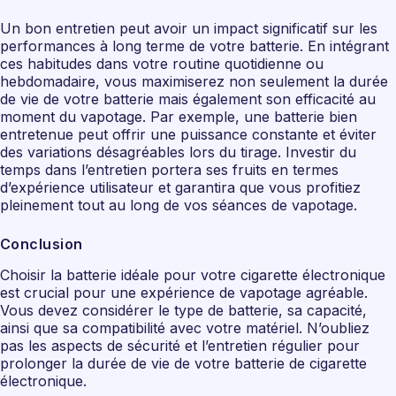
Un bon entretien peut avoir un impact significatif sur les
performances à long terme de votre batterie. En intégrant
ces habitudes dans votre routine quotidienne ou
hebdomadaire, vous maximiserez non seulement la durée
de vie de votre batterie mais également son efficacité au
moment du vapotage. Par exemple, une batterie bien
entretenue peut offrir une puissance constante et éviter
des variations désagréables lors du tirage. Investir du
temps dans l’entretien portera ses fruits en termes
d’expérience utilisateur et garantira que vous profitiez
pleinement tout au long de vos séances de vapotage.
Conclusion
Choisir la batterie idéale pour votre cigarette électronique
est crucial pour une expérience de vapotage agréable.
Vous devez considérer le type de batterie, sa capacité,
ainsi que sa compatibilité avec votre matériel. N’oubliez
pas les aspects de sécurité et l’entretien régulier pour
prolonger la durée de vie de votre batterie de cigarette
électronique.