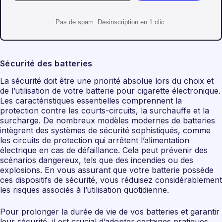
Pas de spam. Desinscription en 1 clic.
Sécurité des batteries
La sécurité doit être une priorité absolue lors du choix et
de l’utilisation de votre batterie pour cigarette électronique.
Les caractéristiques essentielles comprennent la
protection contre les courts-circuits, la surchauffe et la
surcharge. De nombreux modèles modernes de batteries
intègrent des systèmes de sécurité sophistiqués, comme
les circuits de protection qui arrêtent l’alimentation
électrique en cas de défaillance. Cela peut prévenir des
scénarios dangereux, tels que des incendies ou des
explosions. En vous assurant que votre batterie possède
ces dispositifs de sécurité, vous réduisez considérablement
les risques associés à l’utilisation quotidienne.
Pour prolonger la durée de vie de vos batteries et garantir
leur sécurité, il est crucial d’adopter certaines pratiques