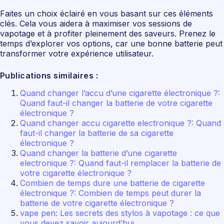
Faites un choix éclairé en vous basant sur ces éléments
clés. Cela vous aidera à maximiser vos sessions de
vapotage et à profiter pleinement des saveurs. Prenez le
temps d’explorer vos options, car une bonne batterie peut
transformer votre expérience utilisateur.
Publications similaires :
Quand changer l’accu d’une cigarette électronique ?:
Quand faut-il changer la batterie de votre cigarette
électronique ?
Quand changer accu cigarette electronique ?: Quand
faut-il changer la batterie de sa cigarette
électronique ?
Quand changer la batterie d’une cigarette
electronique ?: Quand faut-il remplacer la batterie de
votre cigarette électronique ?
Combien de temps dure une batterie de cigarette
électronique ?: Combien de temps peut durer la
batterie de votre cigarette électronique ?
vape pen: Les secrets des stylos à vapotage : ce que
vous devez savoir aujourd’hui