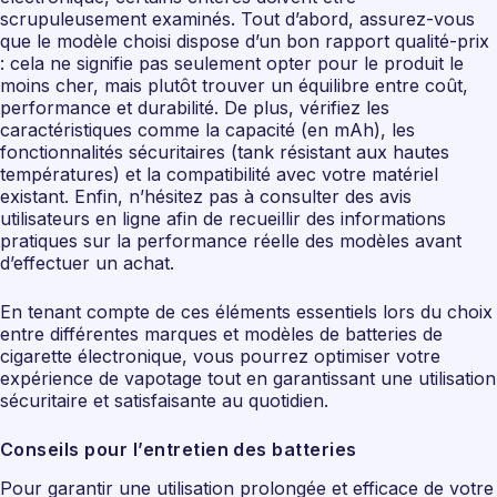
scrupuleusement examinés. Tout d’abord, assurez-vous
que le modèle choisi dispose d’un bon rapport qualité-prix
: cela ne signifie pas seulement opter pour le produit le
moins cher, mais plutôt trouver un équilibre entre coût,
performance et durabilité. De plus, vérifiez les
caractéristiques comme la capacité (en mAh), les
fonctionnalités sécuritaires (tank résistant aux hautes
températures) et la compatibilité avec votre matériel
existant. Enfin, n’hésitez pas à consulter des avis
utilisateurs en ligne afin de recueillir des informations
pratiques sur la performance réelle des modèles avant
d’effectuer un achat.
En tenant compte de ces éléments essentiels lors du choix
entre différentes marques et modèles de batteries de
cigarette électronique, vous pourrez optimiser votre
expérience de vapotage tout en garantissant une utilisation
sécuritaire et satisfaisante au quotidien.
Conseils pour l’entretien des batteries
Pour garantir une utilisation prolongée et efficace de votre