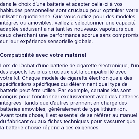
dans le choix d’une batterie et adapter celle-ci à vos
habitudes personnelles sont cruciaux pour optimiser votre
utilisation quotidienne. Que vous optiez pour des modèles
intégrés ou amovibles, veillez à sélectionner une capacité
adaptée séduisant ainsi tant les nouveaux vapoteurs que
ceux cherchant une performance accrue sans compromis
sur leur expérience sensorielle globale.
Compatibilité avec votre matériel
Lors de l’achat d’une batterie de cigarette électronique, l’un
des aspects les plus cruciaux est la compatibilité avec
votre kit. Chaque modèle de cigarette électronique a des
spécifications spécifiques qui déterminent quel type de
batterie peut être utilisé. Par exemple, certains kits sont
conçus pour fonctionner exclusivement avec des batteries
intégrées, tandis que d’autres prennent en charge des
batteries amovibles, généralement de type lithium-ion.
Avant toute chose, il est essentiel de se référer au manuel
du fabricant ou aux fiches techniques pour s’assurer que
la batterie choisie répond à ces exigences.