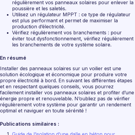
régulièrement vos panneaux solaires pour enlever la
poussière et les saletés.
Utilisez un régulateur MPPT : ce type de régulateur
est plus performant et permet de maximiser la
production d’électricité.
Vérifiez régulièrement vos branchements : pour
éviter tout dysfonctionnement, vérifiez régulièrement
les branchements de votre système solaire.
En résumé
Installer des panneaux solaires sur un voilier est une
solution écologique et économique pour produire votre
propre électricité à bord. En suivant les différentes étapes
et en respectant quelques conseils, vous pourrez
facilement installer vos panneaux solaires et profiter d’une
énergie propre et renouvelable. N’oubliez pas de vérifier
régulièrement votre système pour garantir un rendement
optimal et naviguer en toute sérénité !
Publications similaires :
Guide de l’isolation d’une dalle en béton pour