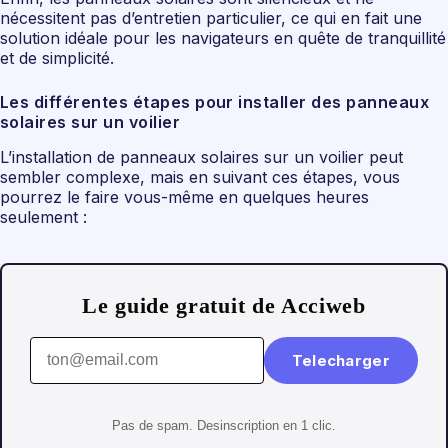
nécessitent pas d’entretien particulier, ce qui en fait une
solution idéale pour les navigateurs en quête de tranquillité
et de simplicité.
Les différentes étapes pour installer des panneaux
solaires sur un voilier
L’installation de panneaux solaires sur un voilier peut
sembler complexe, mais en suivant ces étapes, vous
pourrez le faire vous-même en quelques heures
seulement :
Le guide gratuit de Acciweb
Telecharger
Pas de spam. Desinscription en 1 clic.