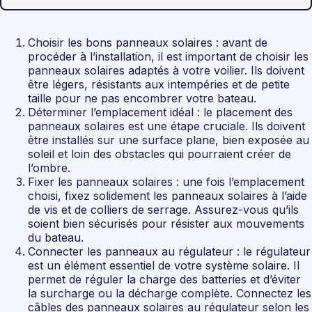
Choisir les bons panneaux solaires : avant de
procéder à l’installation, il est important de choisir les
panneaux solaires adaptés à votre voilier. Ils doivent
être légers, résistants aux intempéries et de petite
taille pour ne pas encombrer votre bateau.
Déterminer l’emplacement idéal : le placement des
panneaux solaires est une étape cruciale. Ils doivent
être installés sur une surface plane, bien exposée au
soleil et loin des obstacles qui pourraient créer de
l’ombre.
Fixer les panneaux solaires : une fois l’emplacement
choisi, fixez solidement les panneaux solaires à l’aide
de vis et de colliers de serrage. Assurez-vous qu’ils
soient bien sécurisés pour résister aux mouvements
du bateau.
Connecter les panneaux au régulateur : le régulateur
est un élément essentiel de votre système solaire. Il
permet de réguler la charge des batteries et d’éviter
la surcharge ou la décharge complète. Connectez les
câbles des panneaux solaires au régulateur selon les