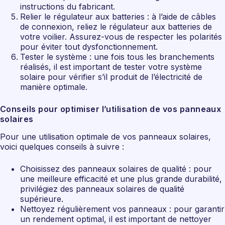
instructions du fabricant.
Relier le régulateur aux batteries : à l’aide de câbles
de connexion, reliez le régulateur aux batteries de
votre voilier. Assurez-vous de respecter les polarités
pour éviter tout dysfonctionnement.
Tester le système : une fois tous les branchements
réalisés, il est important de tester votre système
solaire pour vérifier s’il produit de l’électricité de
manière optimale.
Conseils pour optimiser l’utilisation de vos panneaux
solaires
Pour une utilisation optimale de vos panneaux solaires,
voici quelques conseils à suivre :
Choisissez des panneaux solaires de qualité : pour
une meilleure efficacité et une plus grande durabilité,
privilégiez des panneaux solaires de qualité
supérieure.
Nettoyez régulièrement vos panneaux : pour garantir
un rendement optimal, il est important de nettoyer