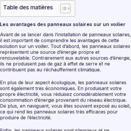
Table des matières
Les avantages des panneaux solaires sur un voilier
Avant de se lancer dans l’installation de panneaux solaires,
il est important de comprendre les avantages de cette
solution sur un voilier. Tout d’abord, les panneaux solaires
représentent une source d’énergie propre et
renouvelable. Contrairement aux autres sources d’énergie,
ils ne produisent pas de gaz à effet de serre et ne
contribuent pas au réchauffement climatique.
En plus de leur aspect écologique, les panneaux solaires
sont également très économiques. En produisant votre
propre électricité, vous réduisez considérablement votre
consommation d’énergie provenant du réseau électrique.
De plus, en naviguant, vous êtes souvent exposé au soleil,
ce qui rend les panneaux solaires très efficaces pour
produire de l’électricité.
Enfin, les panneaux solaires sont silencieux et ne