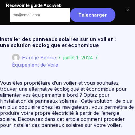
Passer
Recevoir le guide Acciweb
au
Acciweb
×
contenu
Telecharger
Installer des panneaux solaires sur un voilier :
une solution écologique et économique
Hardge Bennie
juillet 1, 2024
Équipement de Voile
Vous êtes propriétaire d’un voilier et vous souhaitez
trouver une alternative écologique et économique pour
alimenter vos équipements à bord ? Optez pour
l’installation de panneaux solaires ! Cette solution, de plus
en plus populaire chez les navigateurs, vous permettra de
produire votre propre électricité à partir de l’énergie
solaire. Découvrez dans cet article comment procéder
pour installer des panneaux solaires sur votre voilier.