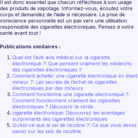
Il est donc essentiel que chacun réfléchisse à son usage
des produits de vapotage. Informez-vous, écoutez votre
corps et demandez de l’aide si nécessaire. La prise de
conscience personnelle est un pas vers une utilisation
responsable des cigarettes électroniques. Pensez à votre
santé avant tout !
Publications similaires :
Quel est l’avis avis médical sur la cigarette
électronique ?: Que pensent vraiment les médecins
des cigarettes électroniques ?
Comment acheter une cigarette électronique en étant
mineur ?: Les secrets de l’achat de cigarettes
électroniques par des mineurs
Comment fonctionne une cigarette electronique ?:
Comment fonctionnent vraiment les cigarettes
électroniques ? Découvrir la vérité
cigarette électronique: Découvrez les avantages
surprenants des cigarettes électroniques
Qu’est-ce que le sel de nicotine ?: Ce que vous devez
savoir sur les sels de nicotine