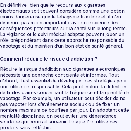
En définitive, bien que le recours aux cigarettes
électroniques soit souvent considéré comme une option
moins dangereuse que le tabagisme traditionnel, il n’en
demeure pas moins important d’avoir conscience des
conséquences potentielles sur la santé sur le long terme.
La vigilance et le suivi médical adaptés peuvent jouer un
rôle prépondérant dans cette approche responsable du
vapotage et du maintien d’un bon état de santé général.
Comment réduire le risque d’addiction ?
Réduire le risque d’addiction aux cigarettes électroniques
nécessite une approche consciente et informée. Tout
d’abord, il est essentiel de développer des stratégies pour
une utilisation responsable. Cela peut inclure la définition
de limites claires concernant la fréquence et la quantité de
vapotage. Par exemple, un utilisateur peut décider de ne
pas vapoter lors d’événements sociaux ou de fixer un
nombre maximum de bouffées par jour. En adoptant cette
mentalité disciplinée, on peut éviter une dépendance
soudaine qui pourrait survenir lorsque l’on utilise ces
produits sans réfléchir.