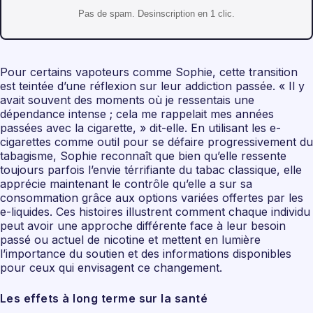
Pas de spam. Desinscription en 1 clic.
Pour certains vapoteurs comme Sophie, cette transition
est teintée d’une réflexion sur leur addiction passée. « Il y
avait souvent des moments où je ressentais une
dépendance intense ; cela me rappelait mes années
passées avec la cigarette, » dit-elle. En utilisant les e-
cigarettes comme outil pour se défaire progressivement du
tabagisme, Sophie reconnaît que bien qu’elle ressente
toujours parfois l’envie térrifiante du tabac classique, elle
apprécie maintenant le contrôle qu’elle a sur sa
consommation grâce aux options variées offertes par les
e-liquides. Ces histoires illustrent comment chaque individu
peut avoir une approche différente face à leur besoin
passé ou actuel de nicotine et mettent en lumière
l’importance du soutien et des informations disponibles
pour ceux qui envisagent ce changement.
Les effets à long terme sur la santé