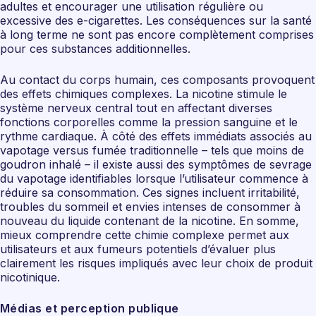
adultes et encourager une utilisation régulière ou
excessive des e-cigarettes. Les conséquences sur la santé
à long terme ne sont pas encore complètement comprises
pour ces substances additionnelles.
Au contact du corps humain, ces composants provoquent
des effets chimiques complexes. La nicotine stimule le
système nerveux central tout en affectant diverses
fonctions corporelles comme la pression sanguine et le
rythme cardiaque. À côté des effets immédiats associés au
vapotage versus fumée traditionnelle – tels que moins de
goudron inhalé – il existe aussi des symptômes de sevrage
du vapotage identifiables lorsque l’utilisateur commence à
réduire sa consommation. Ces signes incluent irritabilité,
troubles du sommeil et envies intenses de consommer à
nouveau du liquide contenant de la nicotine. En somme,
mieux comprendre cette chimie complexe permet aux
utilisateurs et aux fumeurs potentiels d’évaluer plus
clairement les risques impliqués avec leur choix de produit
nicotinique.
Médias et perception publique