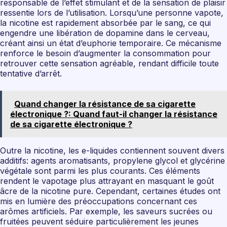
responsable de l’effet stimulant et de la sensation de plaisir
ressentie lors de l’utilisation. Lorsqu’une personne vapote,
la nicotine est rapidement absorbée par le sang, ce qui
engendre une libération de dopamine dans le cerveau,
créant ainsi un état d’euphorie temporaire. Ce mécanisme
renforce le besoin d’augmenter la consommation pour
retrouver cette sensation agréable, rendant difficile toute
tentative d’arrêt.
Quand changer la résistance de sa cigarette
électronique ?: Quand faut-il changer la résistance
de sa cigarette électronique ?
Outre la nicotine, les e-liquides contiennent souvent divers
additifs: agents aromatisants, propylene glycol et glycérine
végétale sont parmi les plus courants. Ces éléments
rendent le vapotage plus attrayant en masquant le goût
âcre de la nicotine pure. Cependant, certaines études ont
mis en lumière des préoccupations concernant ces
arômes artificiels. Par exemple, les saveurs sucrées ou
fruitées peuvent séduire particulièrement les jeunes