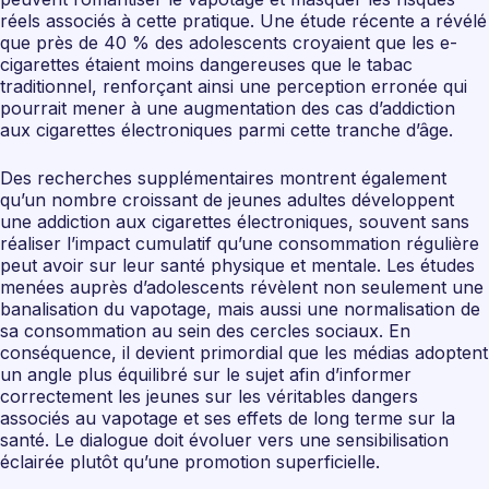
réels associés à cette pratique. Une étude récente a révélé
que près de 40 % des adolescents croyaient que les e-
cigarettes étaient moins dangereuses que le tabac
traditionnel, renforçant ainsi une perception erronée qui
pourrait mener à une augmentation des cas d’addiction
aux cigarettes électroniques parmi cette tranche d’âge.
Des recherches supplémentaires montrent également
qu’un nombre croissant de jeunes adultes développent
une addiction aux cigarettes électroniques, souvent sans
réaliser l’impact cumulatif qu’une consommation régulière
peut avoir sur leur santé physique et mentale. Les études
menées auprès d’adolescents révèlent non seulement une
banalisation du vapotage, mais aussi une normalisation de
sa consommation au sein des cercles sociaux. En
conséquence, il devient primordial que les médias adoptent
un angle plus équilibré sur le sujet afin d’informer
correctement les jeunes sur les véritables dangers
associés au vapotage et ses effets de long terme sur la
santé. Le dialogue doit évoluer vers une sensibilisation
éclairée plutôt qu’une promotion superficielle.