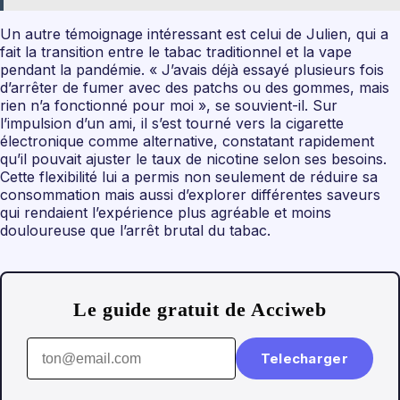
Un autre témoignage intéressant est celui de Julien, qui a
fait la transition entre le tabac traditionnel et la vape
pendant la pandémie. « J’avais déjà essayé plusieurs fois
d’arrêter de fumer avec des patchs ou des gommes, mais
rien n’a fonctionné pour moi », se souvient-il. Sur
l’impulsion d’un ami, il s’est tourné vers la cigarette
électronique comme alternative, constatant rapidement
qu’il pouvait ajuster le taux de nicotine selon ses besoins.
Cette flexibilité lui a permis non seulement de réduire sa
consommation mais aussi d’explorer différentes saveurs
qui rendaient l’expérience plus agréable et moins
douloureuse que l’arrêt brutal du tabac.
Le guide gratuit de Acciweb
Telecharger