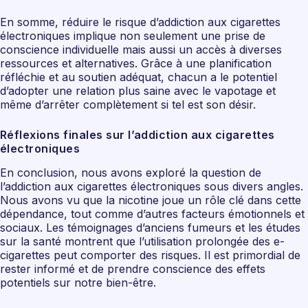
En somme, réduire le risque d’addiction aux cigarettes
électroniques implique non seulement une prise de
conscience individuelle mais aussi un accès à diverses
ressources et alternatives. Grâce à une planification
réfléchie et au soutien adéquat, chacun a le potentiel
d’adopter une relation plus saine avec le vapotage et
même d’arrêter complètement si tel est son désir.
Réflexions finales sur l’addiction aux cigarettes
électroniques
En conclusion, nous avons exploré la question de
l’addiction aux cigarettes électroniques sous divers angles.
Nous avons vu que la nicotine joue un rôle clé dans cette
dépendance, tout comme d’autres facteurs émotionnels et
sociaux. Les témoignages d’anciens fumeurs et les études
sur la santé montrent que l’utilisation prolongée des e-
cigarettes peut comporter des risques. Il est primordial de
rester informé et de prendre conscience des effets
potentiels sur notre bien-être.