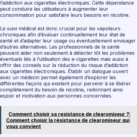
l’addiction aux cigarettes électroniques. Cette dépendance
peut conduire les utilisateurs à augmenter leur
consommation pour satisfaire leurs besoins en nicotine.
Le suivi médical est donc crucial pour les vapoteurs
chroniques afin d’évaluer continuellement leur état de
santé et d’adapter leur usage ou éventuellement envisager
d’autres alternatives. Les professionnels de la santé
peuvent aider non seulement à détecter tôt les problèmes
éventuels liés à l’utilisation des e-cigarettes mais aussi à
offrir des conseils sur la réduction du risque d’addiction
aux cigarettes électroniques. Établir un dialogue ouvert
avec un médecin permet également d’explorer les
différentes façons qui existent pour parvenir à se libérer
complètement du besoin de nicotine, redonnant ainsi
espoir et motivation aux personnes concernées.
Comment choisir sa resistance de clearomiseur ?:
Comment choisir la résistance de clearomiseur qui
vous convient