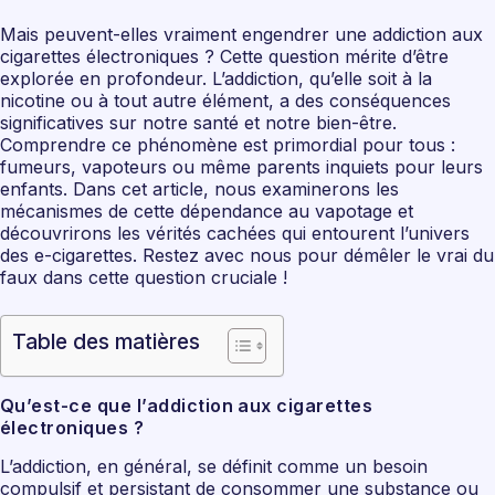
Mais peuvent-elles vraiment engendrer une addiction aux
cigarettes électroniques ? Cette question mérite d’être
explorée en profondeur. L’addiction, qu’elle soit à la
nicotine ou à tout autre élément, a des conséquences
significatives sur notre santé et notre bien-être.
Comprendre ce phénomène est primordial pour tous :
fumeurs, vapoteurs ou même parents inquiets pour leurs
enfants. Dans cet article, nous examinerons les
mécanismes de cette dépendance au vapotage et
découvrirons les vérités cachées qui entourent l’univers
des e-cigarettes. Restez avec nous pour démêler le vrai du
faux dans cette question cruciale !
Table des matières
Qu’est-ce que l’addiction aux cigarettes
électroniques ?
L’addiction, en général, se définit comme un besoin
compulsif et persistant de consommer une substance ou