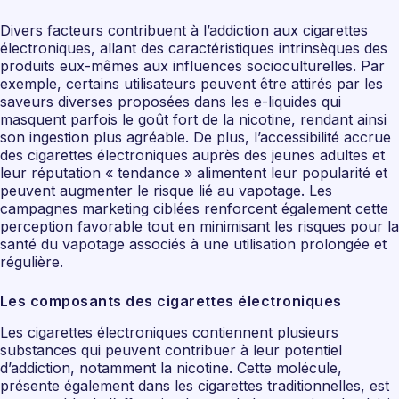
Divers facteurs contribuent à l’addiction aux cigarettes
électroniques, allant des caractéristiques intrinsèques des
produits eux-mêmes aux influences socioculturelles. Par
exemple, certains utilisateurs peuvent être attirés par les
saveurs diverses proposées dans les e-liquides qui
masquent parfois le goût fort de la nicotine, rendant ainsi
son ingestion plus agréable. De plus, l’accessibilité accrue
des cigarettes électroniques auprès des jeunes adultes et
leur réputation « tendance » alimentent leur popularité et
peuvent augmenter le risque lié au vapotage. Les
campagnes marketing ciblées renforcent également cette
perception favorable tout en minimisant les risques pour la
santé du vapotage associés à une utilisation prolongée et
régulière.
Les composants des cigarettes électroniques
Les cigarettes électroniques contiennent plusieurs
substances qui peuvent contribuer à leur potentiel
d’addiction, notamment la nicotine. Cette molécule,
présente également dans les cigarettes traditionnelles, est