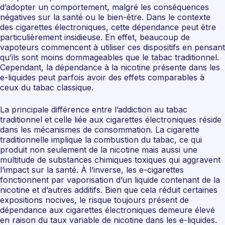
d’adopter un comportement, malgré les conséquences
négatives sur la santé ou le bien-être. Dans le contexte
des cigarettes électroniques, cette dépendance peut être
particulièrement insidieuse. En effet, beaucoup de
vapoteurs commencent à utiliser ces dispositifs en pensant
qu’ils sont moins dommageables que le tabac traditionnel.
Cependant, la dépendance à la nicotine présente dans les
e-liquides peut parfois avoir des effets comparables à
ceux du tabac classique.
La principale différence entre l’addiction au tabac
traditionnel et celle liée aux cigarettes électroniques réside
dans les mécanismes de consommation. La cigarette
traditionnelle implique la combustion du tabac, ce qui
produit non seulement de la nicotine mais aussi une
multitude de substances chimiques toxiques qui aggravent
l’impact sur la santé. À l’inverse, les e-cigarettes
fonctionnent par vaporisation d’un liquide contenant de la
nicotine et d’autres additifs. Bien que cela réduit certaines
expositions nocives, le risque toujours présent de
dépendance aux cigarettes électroniques demeure élevé
en raison du taux variable de nicotine dans les e-liquides.