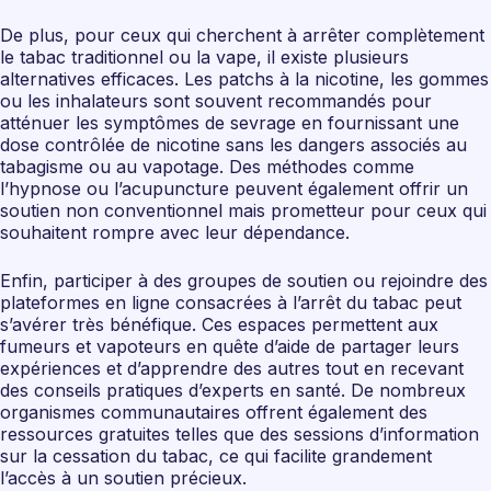
De plus, pour ceux qui cherchent à arrêter complètement
le tabac traditionnel ou la vape, il existe plusieurs
alternatives efficaces. Les patchs à la nicotine, les gommes
ou les inhalateurs sont souvent recommandés pour
atténuer les symptômes de sevrage en fournissant une
dose contrôlée de nicotine sans les dangers associés au
tabagisme ou au vapotage. Des méthodes comme
l’hypnose ou l’acupuncture peuvent également offrir un
soutien non conventionnel mais prometteur pour ceux qui
souhaitent rompre avec leur dépendance.
Enfin, participer à des groupes de soutien ou rejoindre des
plateformes en ligne consacrées à l’arrêt du tabac peut
s’avérer très bénéfique. Ces espaces permettent aux
fumeurs et vapoteurs en quête d’aide de partager leurs
expériences et d’apprendre des autres tout en recevant
des conseils pratiques d’experts en santé. De nombreux
organismes communautaires offrent également des
ressources gratuites telles que des sessions d’information
sur la cessation du tabac, ce qui facilite grandement
l’accès à un soutien précieux.