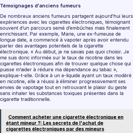
Témoignages d’anciens fumeurs
De nombreux anciens fumeurs partagent aujourd’hui leurs
expériences avec les cigarettes électroniques, témoignant
souvent d’un parcours semé d’embûches mais finalement
enrichissant. Par exemple, Marie, une ex-fumeuse de
longue date, a commencé à vapoter après avoir entendu
parler des avantages potentiels de la cigarette
électronique. « Au début, je ne savais pas quoi choisir. Je
me suis donc informée sur le taux de nicotine dans les
cigarettes électroniques afin de trouver quelque chose qui
puisse m’aider à réduire ma dépendance au tabac »,
explique-t-elle. Grâce à un e-liquide ayant un taux modéré
en nicotine, elle a réussi à éliminer progressivement ses
envies de vapotage tout en retrouvant le plaisir du geste
sans inhaler les substances toxiques présentes dans la
cigarette traditionnelle.
Comment acheter une cigarette électronique en
étant mineur ?: Les secrets de l'achat de
cigarettes électroniques par des mineurs