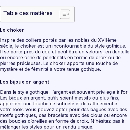
Table des matières
Le choker
Inspiré des colliers portés par les nobles du XVIIème
siècle, le choker est un incontournable du style gothique.
Il se porte près du cou et peut être en velours, en dentelle
ou encore orné de pendentifs en forme de croix ou de
pierres précieuses. Le choker apporte une touche de
mystère et de féminité à votre tenue gothique.
Les bijoux en argent
Dans le style gothique, l’argent est souvent privilégié à l’or.
Les bijoux en argent, qu’ils soient massifs ou plus fins,
apportent une touche de sobriété et de raffinement à
votre look. Vous pouvez opter pour des bagues avec des
motifs gothiques, des bracelets avec des clous ou encore
des boucles d’oreilles en forme de croix. N’hésitez pas à
mélanger les styles pour un rendu unique.