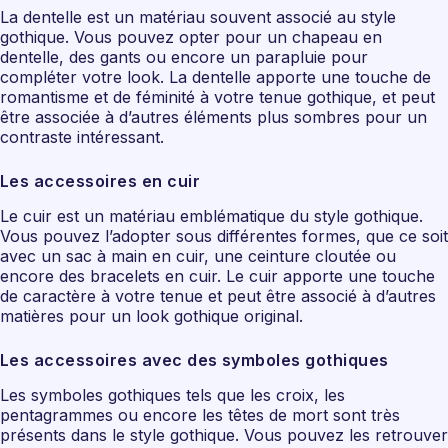
La dentelle est un matériau souvent associé au style
gothique. Vous pouvez opter pour un chapeau en
dentelle, des gants ou encore un parapluie pour
compléter votre look. La dentelle apporte une touche de
romantisme et de féminité à votre tenue gothique, et peut
être associée à d’autres éléments plus sombres pour un
contraste intéressant.
Les accessoires en cuir
Le cuir est un matériau emblématique du style gothique.
Vous pouvez l’adopter sous différentes formes, que ce soit
avec un sac à main en cuir, une ceinture cloutée ou
encore des bracelets en cuir. Le cuir apporte une touche
de caractère à votre tenue et peut être associé à d’autres
matières pour un look gothique original.
Les accessoires avec des symboles gothiques
Les symboles gothiques tels que les croix, les
pentagrammes ou encore les têtes de mort sont très
présents dans le style gothique. Vous pouvez les retrouver