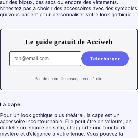
sur des bijoux, des sacs ou encore des vêtements.
N’hésitez pas à choisir des accessoires avec des symboles
qui vous parlent pour personnaliser votre look gothique.
Le guide gratuit de Acciweb
Telecharger
Pas de spam. Desinscription en 1 clic.
La cape
Pour un look gothique plus théâtral, la cape est un
accessoire incontournable. Elle peut être en velours, en
dentelle ou encore en satin, et apporte une touche de
mystère et d’élégance à votre tenue. Vous pouvez la