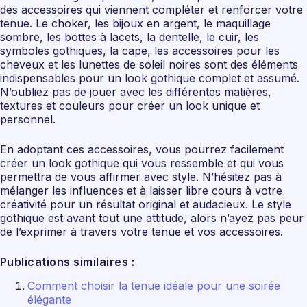
des accessoires qui viennent compléter et renforcer votre
tenue. Le choker, les bijoux en argent, le maquillage
sombre, les bottes à lacets, la dentelle, le cuir, les
symboles gothiques, la cape, les accessoires pour les
cheveux et les lunettes de soleil noires sont des éléments
indispensables pour un look gothique complet et assumé.
N’oubliez pas de jouer avec les différentes matières,
textures et couleurs pour créer un look unique et
personnel.
En adoptant ces accessoires, vous pourrez facilement
créer un look gothique qui vous ressemble et qui vous
permettra de vous affirmer avec style. N’hésitez pas à
mélanger les influences et à laisser libre cours à votre
créativité pour un résultat original et audacieux. Le style
gothique est avant tout une attitude, alors n’ayez pas peur
de l’exprimer à travers votre tenue et vos accessoires.
Publications similaires :
Comment choisir la tenue idéale pour une soirée
élégante