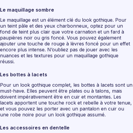
Le maquillage sombre
Le maquillage est un élément clé du look gothique. Pour
un teint pâle et des yeux charbonneux, optez pour un
fond de teint plus clair que votre carnation et un fard à
paupières noir ou gris foncé. Vous pouvez également
ajouter une touche de rouge à lèvres foncé pour un effet
encore plus intense. N’oubliez pas de jouer avec les
nuances et les textures pour un maquillage gothique
réussi.
Les bottes à lacets
Pour un look gothique complet, les bottes à lacets sont un
must-have. Elles peuvent être plates ou à talons, mais
doivent impérativement être en cuir et montantes. Les
lacets apportent une touche rock et rebelle à votre tenue,
et vous pouvez les porter avec un pantalon en cuir ou
une robe noire pour un look gothique assumé.
Les accessoires en dentelle