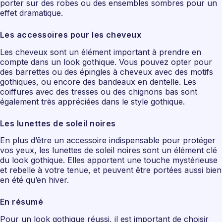
porter sur des robes ou des ensembles sombres pour un
effet dramatique.
Les accessoires pour les cheveux
Les cheveux sont un élément important à prendre en
compte dans un look gothique. Vous pouvez opter pour
des barrettes ou des épingles à cheveux avec des motifs
gothiques, ou encore des bandeaux en dentelle. Les
coiffures avec des tresses ou des chignons bas sont
également très appréciées dans le style gothique.
Les lunettes de soleil noires
En plus d’être un accessoire indispensable pour protéger
vos yeux, les lunettes de soleil noires sont un élément clé
du look gothique. Elles apportent une touche mystérieuse
et rebelle à votre tenue, et peuvent être portées aussi bien
en été qu’en hiver.
En résumé
Pour un look gothique réussi, il est important de choisir