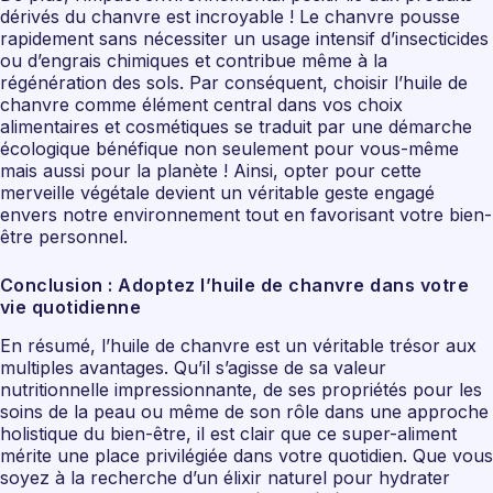
dérivés du chanvre est incroyable ! Le chanvre pousse
rapidement sans nécessiter un usage intensif d’insecticides
ou d’engrais chimiques et contribue même à la
régénération des sols. Par conséquent, choisir l’huile de
chanvre comme élément central dans vos choix
alimentaires et cosmétiques se traduit par une démarche
écologique bénéfique non seulement pour vous-même
mais aussi pour la planète ! Ainsi, opter pour cette
merveille végétale devient un véritable geste engagé
envers notre environnement tout en favorisant votre bien-
être personnel.
Conclusion : Adoptez l’huile de chanvre dans votre
vie quotidienne
En résumé, l’huile de chanvre est un véritable trésor aux
multiples avantages. Qu’il s’agisse de sa valeur
nutritionnelle impressionnante, de ses propriétés pour les
soins de la peau ou même de son rôle dans une approche
holistique du bien-être, il est clair que ce super-aliment
mérite une place privilégiée dans votre quotidien. Que vous
soyez à la recherche d’un élixir naturel pour hydrater