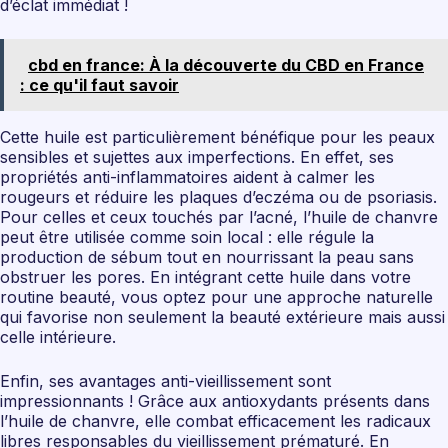
d’éclat immédiat !
cbd en france: À la découverte du CBD en France
: ce qu'il faut savoir
Cette huile est particulièrement bénéfique pour les peaux
sensibles et sujettes aux imperfections. En effet, ses
propriétés anti-inflammatoires aident à calmer les
rougeurs et réduire les plaques d’eczéma ou de psoriasis.
Pour celles et ceux touchés par l’acné, l’huile de chanvre
peut être utilisée comme soin local : elle régule la
production de sébum tout en nourrissant la peau sans
obstruer les pores. En intégrant cette huile dans votre
routine beauté, vous optez pour une approche naturelle
qui favorise non seulement la beauté extérieure mais aussi
celle intérieure.
Enfin, ses avantages anti-vieillissement sont
impressionnants ! Grâce aux antioxydants présents dans
l’huile de chanvre, elle combat efficacement les radicaux
libres responsables du vieillissement prématuré. En