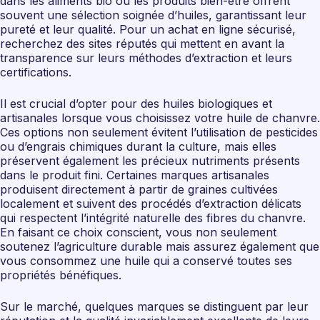
dans les aliments bio ou les produits bien-être offrent
souvent une sélection soignée d’huiles, garantissant leur
pureté et leur qualité. Pour un achat en ligne sécurisé,
recherchez des sites réputés qui mettent en avant la
transparence sur leurs méthodes d’extraction et leurs
certifications.
Il est crucial d’opter pour des huiles biologiques et
artisanales lorsque vous choisissez votre huile de chanvre.
Ces options non seulement évitent l’utilisation de pesticides
ou d’engrais chimiques durant la culture, mais elles
préservent également les précieux nutriments présents
dans le produit fini. Certaines marques artisanales
produisent directement à partir de graines cultivées
localement et suivent des procédés d’extraction délicats
qui respectent l’intégrité naturelle des fibres du chanvre.
En faisant ce choix conscient, vous non seulement
soutenez l’agriculture durable mais assurez également que
vous consommez une huile qui a conservé toutes ses
propriétés bénéfiques.
Sur le marché, quelques marques se distinguent par leur