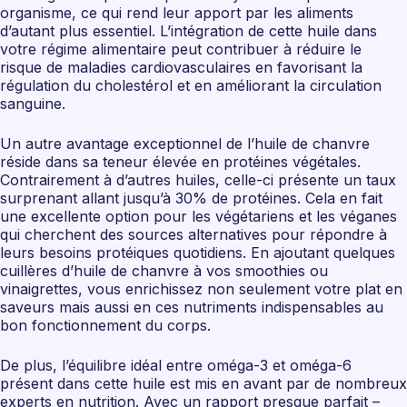
organisme, ce qui rend leur apport par les aliments
d’autant plus essentiel. L’intégration de cette huile dans
votre régime alimentaire peut contribuer à réduire le
risque de maladies cardiovasculaires en favorisant la
régulation du cholestérol et en améliorant la circulation
sanguine.
Un autre avantage exceptionnel de l’huile de chanvre
réside dans sa teneur élevée en protéines végétales.
Contrairement à d’autres huiles, celle-ci présente un taux
surprenant allant jusqu’à 30% de protéines. Cela en fait
une excellente option pour les végétariens et les véganes
qui cherchent des sources alternatives pour répondre à
leurs besoins protéiques quotidiens. En ajoutant quelques
cuillères d’huile de chanvre à vos smoothies ou
vinaigrettes, vous enrichissez non seulement votre plat en
saveurs mais aussi en ces nutriments indispensables au
bon fonctionnement du corps.
De plus, l’équilibre idéal entre oméga-3 et oméga-6
présent dans cette huile est mis en avant par de nombreux
experts en nutrition. Avec un rapport presque parfait –