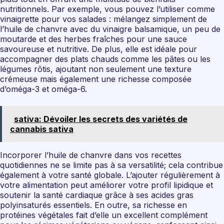
nutritionnels. Par exemple, vous pouvez l’utiliser comme
vinaigrette pour vos salades : mélangez simplement de
l’huile de chanvre avec du vinaigre balsamique, un peu de
moutarde et des herbes fraîches pour une sauce
savoureuse et nutritive. De plus, elle est idéale pour
accompagner des plats chauds comme les pâtes ou les
légumes rôtis, ajoutant non seulement une texture
crémeuse mais également une richesse composée
d’oméga-3 et oméga-6.
sativa: Dévoiler les secrets des variétés de
cannabis sativa
Incorporer l’huile de chanvre dans vos recettes
quotidiennes ne se limite pas à sa versatilité; cela contribue
également à votre santé globale. L’ajouter régulièrement à
votre alimentation peut améliorer votre profil lipidique et
soutenir la santé cardiaque grâce à ses acides gras
polyinsaturés essentiels. En outre, sa richesse en
protéines végétales fait d’elle un excellent complément