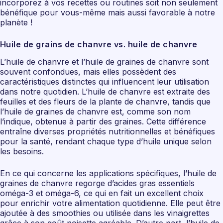
incorporez à vos recettes ou routines soit non seulement
bénéfique pour vous-même mais aussi favorable à notre
planète !
Huile de grains de chanvre vs. huile de chanvre
L’huile de chanvre et l’huile de graines de chanvre sont
souvent confondues, mais elles possèdent des
caractéristiques distinctes qui influencent leur utilisation
dans notre quotidien. L’huile de chanvre est extraite des
feuilles et des fleurs de la plante de chanvre, tandis que
l’huile de graines de chanvre est, comme son nom
l’indique, obtenue à partir des graines. Cette différence
entraîne diverses propriétés nutritionnelles et bénéfiques
pour la santé, rendant chaque type d’huile unique selon
les besoins.
En ce qui concerne les applications spécifiques, l’huile de
graines de chanvre regorge d’acides gras essentiels
oméga-3 et oméga-6, ce qui en fait un excellent choix
pour enrichir votre alimentation quotidienne. Elle peut être
ajoutée à des smoothies ou utilisée dans les vinaigrettes