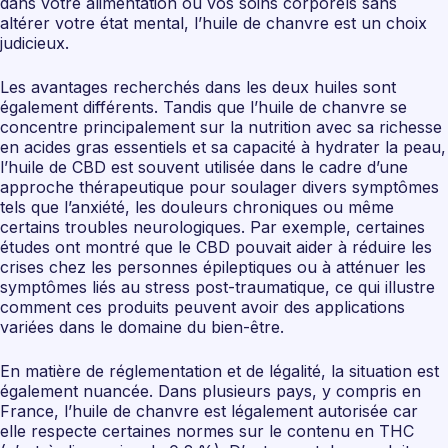
dans votre alimentation ou vos soins corporels sans
altérer votre état mental, l’huile de chanvre est un choix
judicieux.
Les avantages recherchés dans les deux huiles sont
également différents. Tandis que l’huile de chanvre se
concentre principalement sur la nutrition avec sa richesse
en acides gras essentiels et sa capacité à hydrater la peau,
l’huile de CBD est souvent utilisée dans le cadre d’une
approche thérapeutique pour soulager divers symptômes
tels que l’anxiété, les douleurs chroniques ou même
certains troubles neurologiques. Par exemple, certaines
études ont montré que le CBD pouvait aider à réduire les
crises chez les personnes épileptiques ou à atténuer les
symptômes liés au stress post-traumatique, ce qui illustre
comment ces produits peuvent avoir des applications
variées dans le domaine du bien-être.
En matière de réglementation et de légalité, la situation est
également nuancée. Dans plusieurs pays, y compris en
France, l’huile de chanvre est légalement autorisée car
elle respecte certaines normes sur le contenu en THC