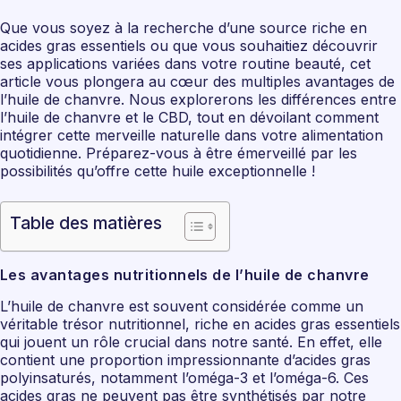
Que vous soyez à la recherche d’une source riche en
acides gras essentiels ou que vous souhaitiez découvrir
ses applications variées dans votre routine beauté, cet
article vous plongera au cœur des multiples avantages de
l’huile de chanvre. Nous explorerons les différences entre
l’huile de chanvre et le CBD, tout en dévoilant comment
intégrer cette merveille naturelle dans votre alimentation
quotidienne. Préparez-vous à être émerveillé par les
possibilités qu’offre cette huile exceptionnelle !
Table des matières
Les avantages nutritionnels de l’huile de chanvre
L’huile de chanvre est souvent considérée comme un
véritable trésor nutritionnel, riche en acides gras essentiels
qui jouent un rôle crucial dans notre santé. En effet, elle
contient une proportion impressionnante d’acides gras
polyinsaturés, notamment l’oméga-3 et l’oméga-6. Ces
acides gras ne peuvent pas être synthétisés par notre