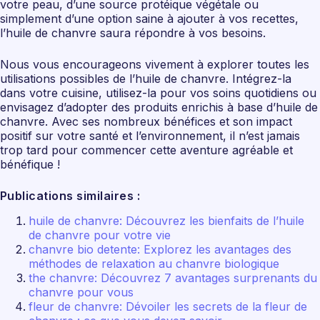
votre peau, d’une source protéique végétale ou
simplement d’une option saine à ajouter à vos recettes,
l’huile de chanvre saura répondre à vos besoins.
Nous vous encourageons vivement à explorer toutes les
utilisations possibles de l’huile de chanvre. Intégrez-la
dans votre cuisine, utilisez-la pour vos soins quotidiens ou
envisagez d’adopter des produits enrichis à base d’huile de
chanvre. Avec ses nombreux bénéfices et son impact
positif sur votre santé et l’environnement, il n’est jamais
trop tard pour commencer cette aventure agréable et
bénéfique !
Publications similaires :
huile de chanvre: Découvrez les bienfaits de l’huile
de chanvre pour votre vie
chanvre bio detente: Explorez les avantages des
méthodes de relaxation au chanvre biologique
the chanvre: Découvrez 7 avantages surprenants du
chanvre pour vous
fleur de chanvre: Dévoiler les secrets de la fleur de