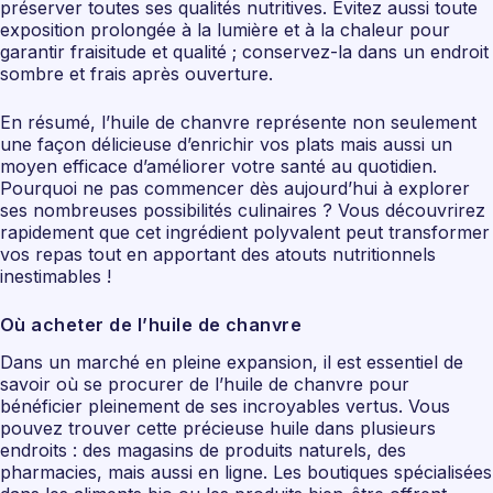
préserver toutes ses qualités nutritives. Évitez aussi toute
exposition prolongée à la lumière et à la chaleur pour
garantir fraisitude et qualité ; conservez-la dans un endroit
sombre et frais après ouverture.
En résumé, l’huile de chanvre représente non seulement
une façon délicieuse d’enrichir vos plats mais aussi un
moyen efficace d’améliorer votre santé au quotidien.
Pourquoi ne pas commencer dès aujourd’hui à explorer
ses nombreuses possibilités culinaires ? Vous découvrirez
rapidement que cet ingrédient polyvalent peut transformer
vos repas tout en apportant des atouts nutritionnels
inestimables !
Où acheter de l’huile de chanvre
Dans un marché en pleine expansion, il est essentiel de
savoir où se procurer de l’huile de chanvre pour
bénéficier pleinement de ses incroyables vertus. Vous
pouvez trouver cette précieuse huile dans plusieurs
endroits : des magasins de produits naturels, des
pharmacies, mais aussi en ligne. Les boutiques spécialisées