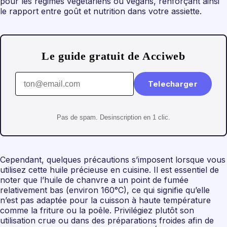
pour les régimes végétariens ou végans, renforçant ainsi
le rapport entre goût et nutrition dans votre assiette.
Le guide gratuit de Acciweb
Telecharger
Pas de spam. Desinscription en 1 clic.
Cependant, quelques précautions s’imposent lorsque vous
utilisez cette huile précieuse en cuisine. Il est essentiel de
noter que l’huile de chanvre a un point de fumée
relativement bas (environ 160°C), ce qui signifie qu’elle
n’est pas adaptée pour la cuisson à haute température
comme la friture ou la poêle. Privilégiez plutôt son
utilisation crue ou dans des préparations froides afin de