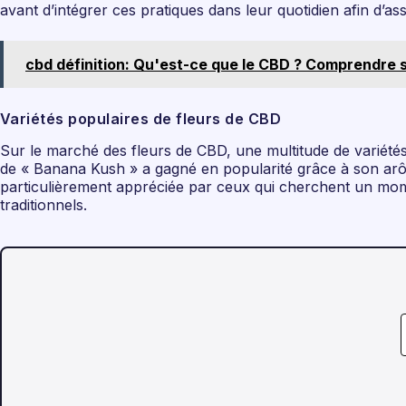
avant d’intégrer ces pratiques dans leur quotidien afin d’ass
cbd définition: Qu'est-ce que le CBD ? Comprendre s
Variétés populaires de fleurs de CBD
Sur le marché des fleurs de CBD, une multitude de variétés 
de « Banana Kush » a gagné en popularité grâce à son arôme 
particulièrement appréciée par ceux qui cherchent un mome
traditionnels.