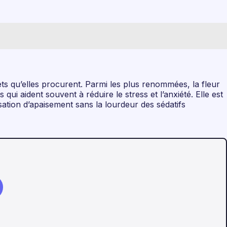
ets qu’elles procurent. Parmi les plus renommées, la fleur
i aident souvent à réduire le stress et l’anxiété. Elle est
tion d’apaisement sans la lourdeur des sédatifs