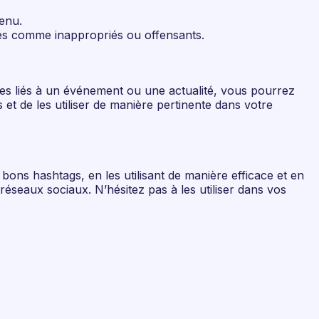
tenu.
érés comme inappropriés ou offensants.
res liés à un événement ou une actualité, vous pourrez
 et de les utiliser de manière pertinente dans votre
bons hashtags, en les utilisant de manière efficace et en
réseaux sociaux. N’hésitez pas à les utiliser dans vos