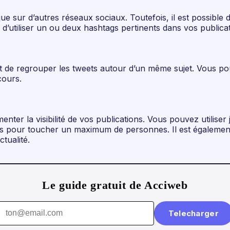
e sur d’autres réseaux sociaux. Toutefois, il est possible 
d’utiliser un ou deux hashtags pertinents dans vos publica
nt de regrouper les tweets autour d’un même sujet. Vous po
cours.
ter la visibilité de vos publications. Vous pouvez utiliser 
es pour toucher un maximum de personnes. Il est également
ctualité.
Le guide gratuit de Acciweb
Telecharger