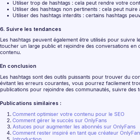
Utiliser trop de hashtags : cela peut rendre votre con
Utiliser des hashtags non pertinents : cela peut nuire à
Utiliser des hashtags interdits : certains hashtags p
6. Suivre les tendances
Les hashtags peuvent également être utilisés pour suivre 
toucher un large public et rejoindre des conversations en co
contenu.
En conclusion
Les hashtags sont des outils puissants pour trouver du cont
évitant les erreurs courantes, vous pourrez facilement trou
publications pour rejoindre des communautés, suivre des t
Publications similaires :
Comment optimiser votre contenu pour le SEO
Comment gérer le succès sur OnlyFans
Astuces pour augmenter les abonnés sur OnlyFans
Comment rester inspiré en tant que créateur OnlyFan
Introduction