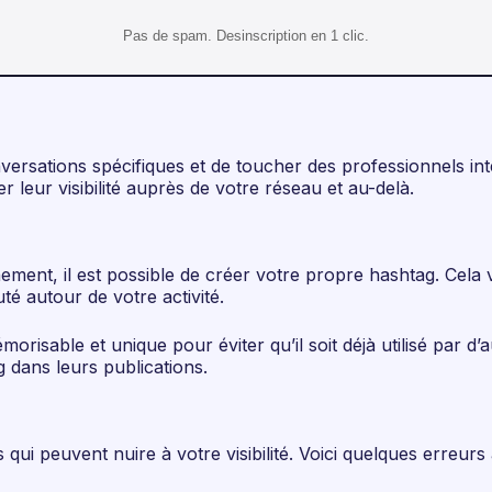
Pas de spam. Desinscription en 1 clic.
ersations spécifiques et de toucher des professionnels inté
leur visibilité auprès de votre réseau et au-delà.
ent, il est possible de créer votre propre hashtag. Cela 
 autour de votre activité.
émorisable et unique pour éviter qu’il soit déjà utilisé pa
 dans leurs publications.
 qui peuvent nuire à votre visibilité. Voici quelques erreurs à