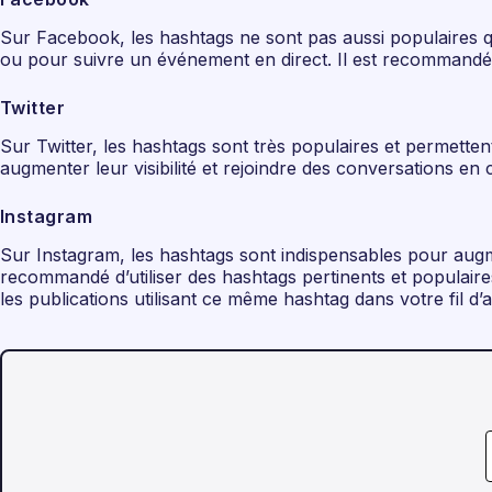
Sur Facebook, les hashtags ne sont pas aussi populaires qu
ou pour suivre un événement en direct. Il est recommandé 
Twitter
Sur Twitter, les hashtags sont très populaires et permette
augmenter leur visibilité et rejoindre des conversations en 
Instagram
Sur Instagram, les hashtags sont indispensables pour augmen
recommandé d’utiliser des hashtags pertinents et populair
les publications utilisant ce même hashtag dans votre fil d’a