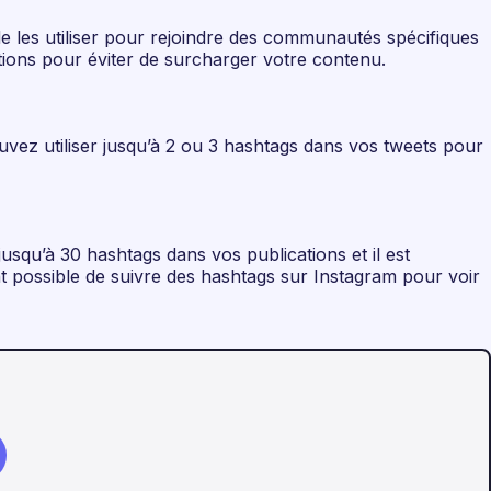
de les utiliser pour rejoindre des communautés spécifiques
tions pour éviter de surcharger votre contenu.
uvez utiliser jusqu’à 2 ou 3 hashtags dans vos tweets pour
jusqu’à 30 hashtags dans vos publications et il est
 possible de suivre des hashtags sur Instagram pour voir