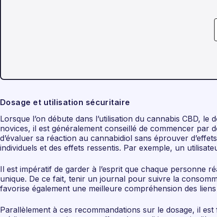
Dosage et utilisation sécuritaire
Lorsque l’on débute dans l’utilisation du cannabis CBD, le 
novices, il est généralement conseillé de commencer par d
d’évaluer sa réaction au cannabidiol sans éprouver d’effets
individuels et des effets ressentis. Par exemple, un utilisa
Il est impératif de garder à l’esprit que chaque personne 
unique. De ce fait, tenir un journal pour suivre la consomm
favorise également une meilleure compréhension des liens entr
Parallèlement à ces recommandations sur le dosage, il est f