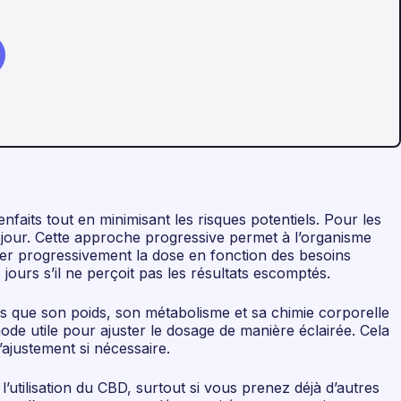
faits tout en minimisant les risques potentiels. Pour les
 jour. Cette approche progressive permet à l’organisme
enter progressivement la dose en fonction des besoins
jours s’il ne perçoit pas les résultats escomptés.
els que son poids, son métabolisme et sa chimie corporelle
ode utile pour ajuster le dosage de manière éclairée. Cela
’ajustement si nécessaire.
utilisation du CBD, surtout si vous prenez déjà d’autres